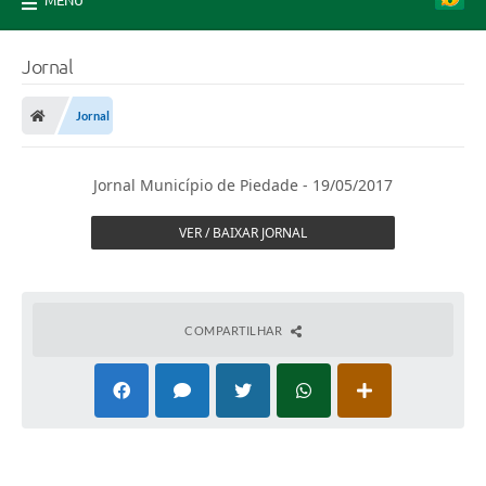
MENU
Jornal
Jornal
Jornal Município de Piedade - 19/05/2017
VER / BAIXAR JORNAL
COMPARTILHAR