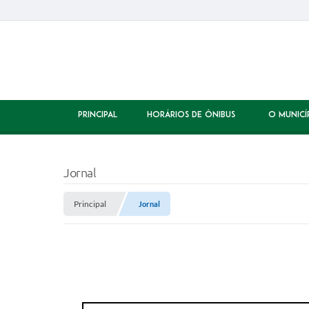
PRINCIPAL
HORÁRIOS DE ÔNIBUS
O MUNICÍ
Jornal
Principal
Jornal