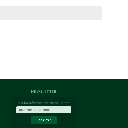
Newsletter
Receba informativos em seu e-mail
Cadastrar