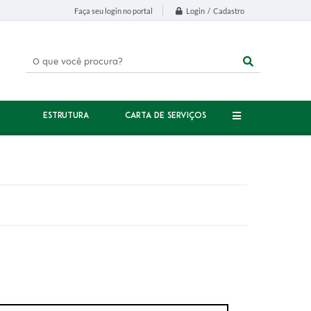
Login / Cadastro
Faça seu login no portal
ESTRUTURA
CARTA DE SERVIÇOS