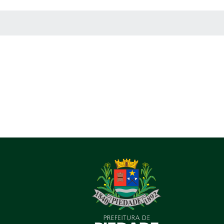
 MÍDIAS