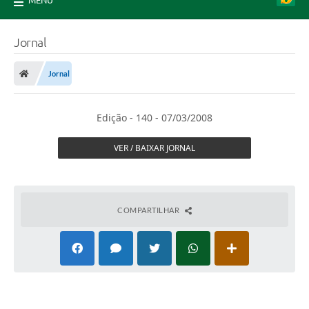
MENU
Jornal
Jornal
Edição - 140 - 07/03/2008
VER / BAIXAR JORNAL
COMPARTILHAR