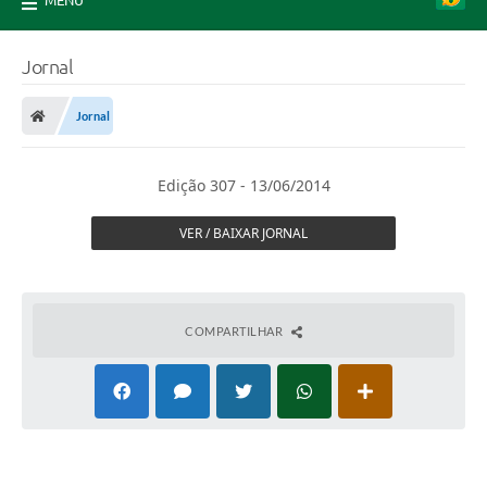
MENU
Jornal
Jornal
Edição 307 - 13/06/2014
VER / BAIXAR JORNAL
COMPARTILHAR