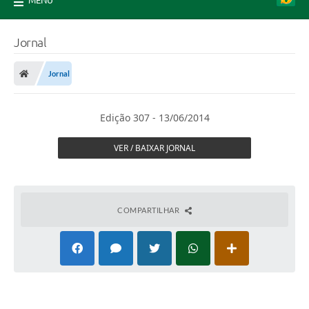
MENU
Jornal
Jornal
Edição 307 - 13/06/2014
VER / BAIXAR JORNAL
COMPARTILHAR