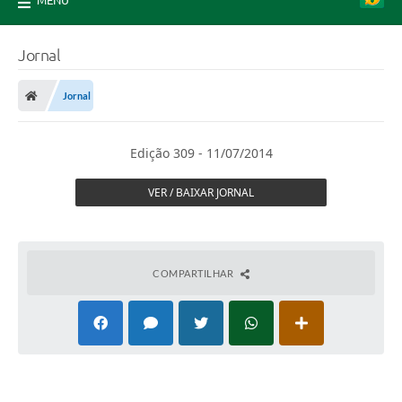
MENU
Jornal
Jornal
Edição 309 - 11/07/2014
VER / BAIXAR JORNAL
COMPARTILHAR