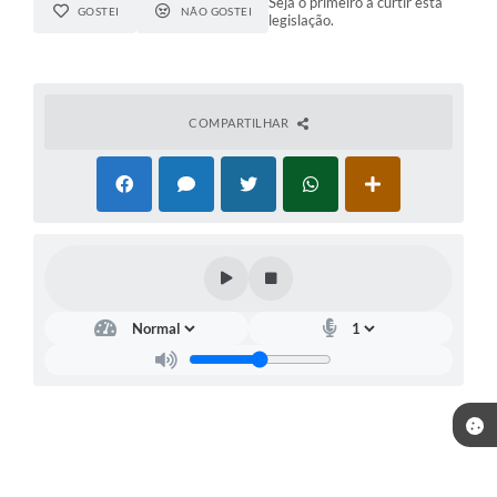
Seja o primeiro a curtir esta
GOSTEI
NÃO GOSTEI
legislação.
COMPARTILHAR