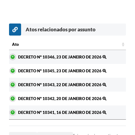
Atos relacionados por assunto
c
Ato
Ato
DECRETO Nº 10346, 23 DE JANEIRO DE 2026
DECRETO Nº 10345, 23 DE JANEIRO DE 2026
DECRETO Nº 10343, 22 DE JANEIRO DE 2026
DECRETO Nº 10342, 20 DE JANEIRO DE 2026
DECRETO Nº 10341, 16 DE JANEIRO DE 2026