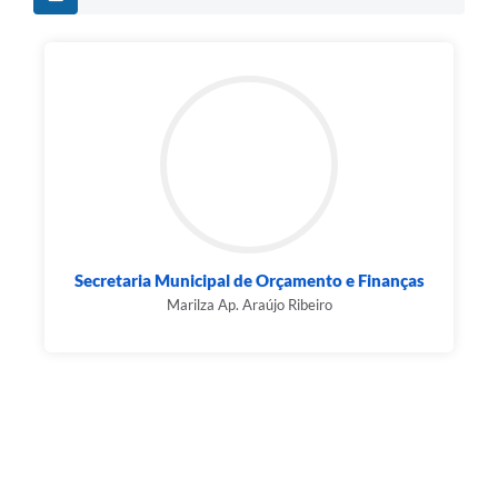
Secretaria Municipal de Orçamento e Finanças
Marilza Ap. Araújo Ribeiro