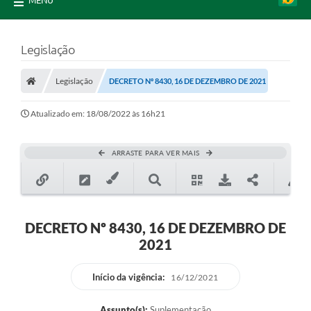
MENU
Legislação
Legislação
DECRETO Nº 8430, 16 DE DEZEMBRO DE 2021
Atualizado em: 18/08/2022 às 16h21
ARRASTE PARA VER MAIS
DECRETO Nº 8430, 16 DE DEZEMBRO DE
2021
Início da vigência:
16/12/2021
Assunto(s):
Suplementação