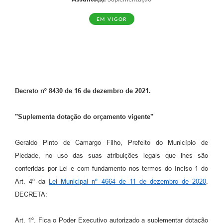
EM VIGOR
Decreto nº 8430 de 16 de dezembro de 2021.
"Suplementa dotação do orçamento vigente"
Geraldo Pinto de Camargo Filho, Prefeito do Município de
Piedade, no uso das suas atribuições legais que lhes são
conferidas por Lei e com fundamento nos termos do Inciso 1 do
Art. 4º da
Lei Municipal nº 4664 de 11 de dezembro de 2020
,
DECRETA:
Art. 1º. Fica o Poder Executivo autorizado a suplementar dotação