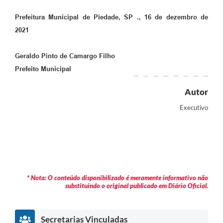
Prefeitura Municipal de Piedade, SP ., 16 de dezembro de
2021
Geraldo Pinto de Camargo Filho
Prefeito Municipal
Autor
Executivo
* Nota: O conteúdo disponibilizado é meramente informativo não
substituindo o original publicado em Diário Oficial.
Secretarias Vinculadas