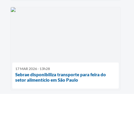
17 MAR 2026 - 13h28
Sebrae disponibiliza transporte para feira do
setor alimentício em São Paulo