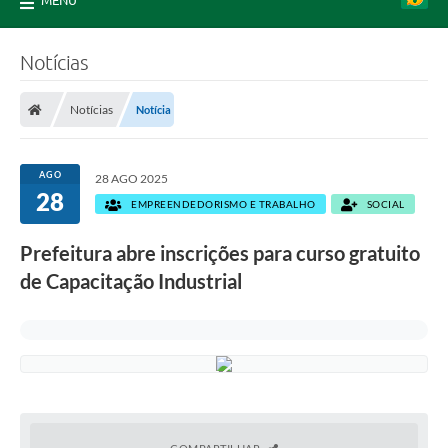
MENU
Notícias
Notícias
Notícia
AGO
28 AGO 2025
28
EMPREENDEDORISMO E TRABALHO
SOCIAL
Prefeitura abre inscrições para curso gratuito
de Capacitação Industrial