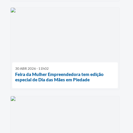
30 ABR 2026 - 11h02
Feira da Mulher Empreendedora tem edição
especial de Dia das Mães em Piedade