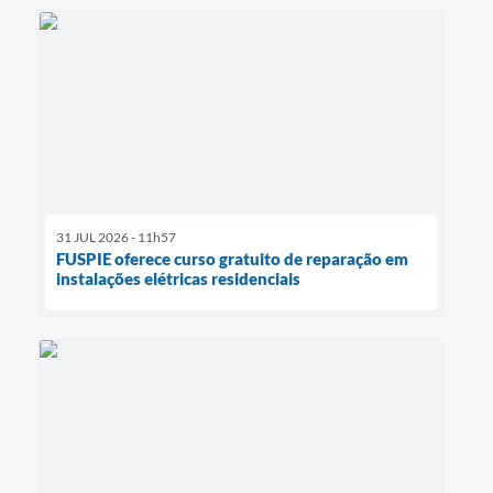
31 JUL 2026 - 11h57
FUSPIE oferece curso gratuito de reparação em
instalações elétricas residenciais