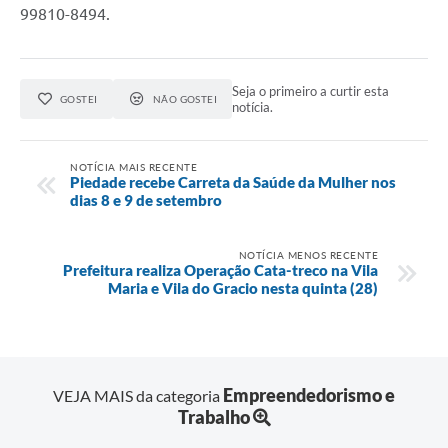
99810-8494.
Seja o primeiro a curtir esta
GOSTEI
NÃO GOSTEI
notícia.
NOTÍCIA MAIS RECENTE
Piedade recebe Carreta da Saúde da Mulher nos
dias 8 e 9 de setembro
NOTÍCIA MENOS RECENTE
Prefeitura realiza Operação Cata-treco na Vila
Maria e Vila do Gracio nesta quinta (28)
Empreendedorismo e
VEJA MAIS da categoria
Trabalho