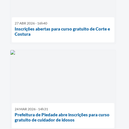
27 ABR 2026 - 16h40
Inscrições abertas para curso gratuito de Corte e
Costura
24 MAR 2026 - 14h31
Prefeitura de Piedade abre inscrições para curso
gratuito de cuidador de idosos