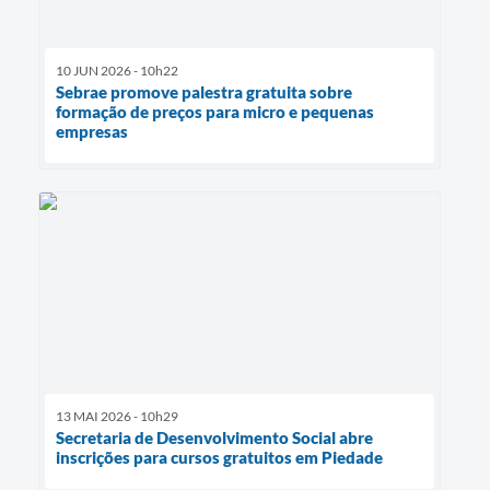
10 JUN 2026 - 10h22
Sebrae promove palestra gratuita sobre
formação de preços para micro e pequenas
empresas
13 MAI 2026 - 10h29
Secretaria de Desenvolvimento Social abre
inscrições para cursos gratuitos em Piedade