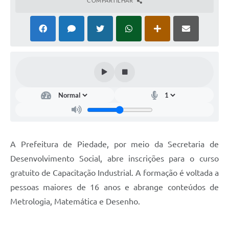
COMPARTILHAR
A Prefeitura de Piedade, por meio da Secretaria de
Desenvolvimento Social, abre inscrições para o curso
gratuito de Capacitação Industrial. A formação é voltada a
pessoas maiores de 16 anos e abrange conteúdos de
Metrologia, Matemática e Desenho.