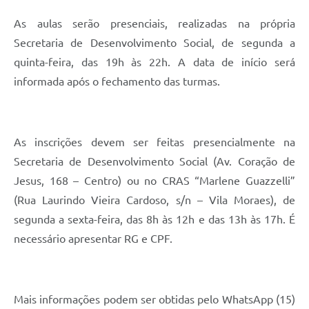
As aulas serão presenciais, realizadas na própria
Secretaria de Desenvolvimento Social, de segunda a
quinta-feira, das 19h às 22h. A data de início será
informada após o fechamento das turmas.
As inscrições devem ser feitas presencialmente na
Secretaria de Desenvolvimento Social (Av. Coração de
Jesus, 168 – Centro) ou no CRAS “Marlene Guazzelli”
(Rua Laurindo Vieira Cardoso, s/n – Vila Moraes), de
segunda a sexta-feira, das 8h às 12h e das 13h às 17h. É
necessário apresentar RG e CPF.
Mais informações podem ser obtidas pelo WhatsApp (15)