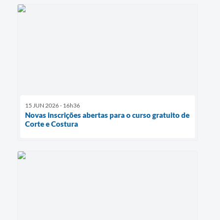
15 JUN 2026 - 16h36
Novas inscrições abertas para o curso gratuito de
Corte e Costura