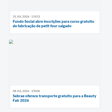
31 JUL 2026 - 11h53
Fundo Social abre inscrições para curso gratuito
de fabricação de petit four salgado
08 JUL 2026 - 15h06
Sebrae oferece transporte gratuito para a Beauty
Fair 2026