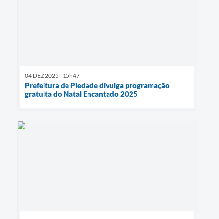
04 DEZ 2025 - 15h47
Prefeitura de Piedade divulga programação
gratuita do Natal Encantado 2025