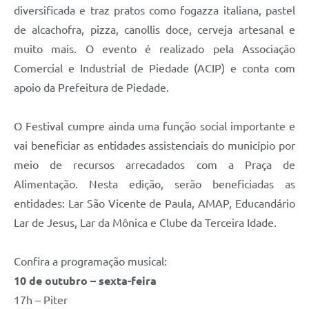
diversificada e traz pratos como fogazza italiana, pastel
de alcachofra, pizza, canollis doce, cerveja artesanal e
muito mais. O evento é realizado pela Associação
Comercial e Industrial de Piedade (ACIP) e conta com
apoio da Prefeitura de Piedade.
O Festival cumpre ainda uma função social importante e
vai beneficiar as entidades assistenciais do município por
meio de recursos arrecadados com a Praça de
Alimentação. Nesta edição, serão beneficiadas as
entidades: Lar São Vicente de Paula, AMAP, Educandário
Lar de Jesus, Lar da Mônica e Clube da Terceira Idade.
Confira a programação musical:
10 de outubro – sexta-feira
17h – Piter