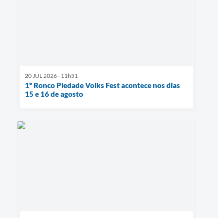
20 JUL 2026 - 11h51
1º Ronco Piedade Volks Fest acontece nos dias
15 e 16 de agosto