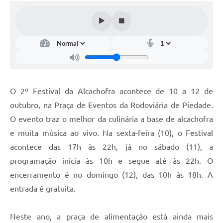
O 2º Festival da Alcachofra acontece de 10 a 12 de
outubro, na Praça de Eventos da Rodoviária de Piedade.
O evento traz o melhor da culinária a base de alcachofra
e muita música ao vivo. Na sexta-feira (10), o Festival
acontece das 17h às 22h, já no sábado (11), a
programação inicia às 10h e segue até às 22h. O
encerramento é no domingo (12), das 10h às 18h. A
entrada é gratuita.
Neste ano, a praça de alimentação está ainda mais