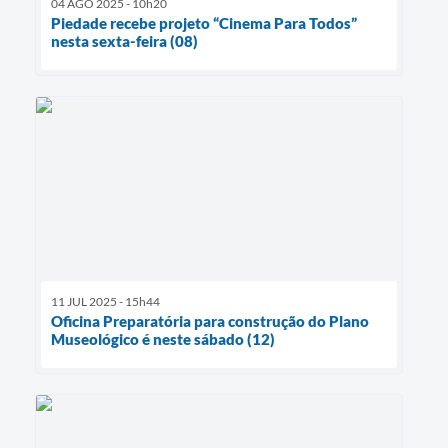
04 AGO 2025 - 10h20
Piedade recebe projeto “Cinema Para Todos”
nesta sexta-feira (08)
11 JUL 2025 - 15h44
Oficina Preparatória para construção do Plano
Museológico é neste sábado (12)