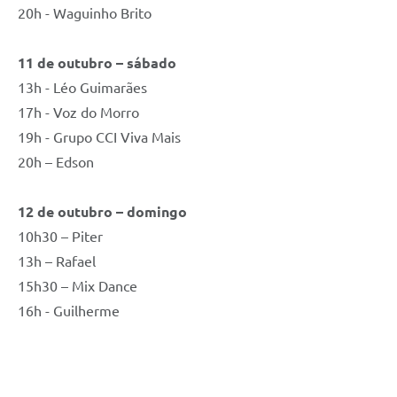
20h - Waguinho Brito
11 de outubro – sábado
13h - Léo Guimarães
17h - Voz do Morro
19h - Grupo CCI Viva Mais
20h – Edson
12 de outubro – domingo
10h30 – Piter
13h – Rafael
15h30 – Mix Dance
16h - Guilherme