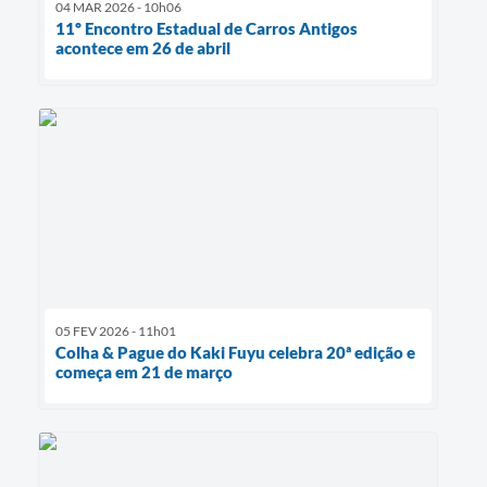
04 MAR 2026 - 10h06
11º Encontro Estadual de Carros Antigos
acontece em 26 de abril
05 FEV 2026 - 11h01
Colha & Pague do Kaki Fuyu celebra 20ª edição e
começa em 21 de março