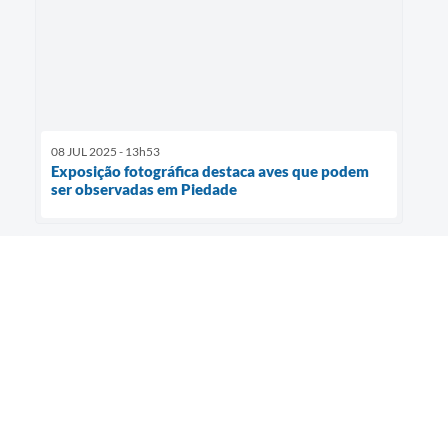
08 JUL 2025 - 13h53
Exposição fotográfica destaca aves que podem
ser observadas em Piedade