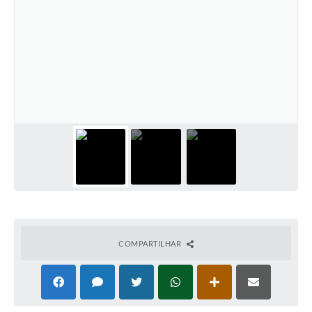
COMPARTILHAR