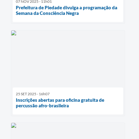
07 NOV 2025 - 11h01
Prefeitura de Piedade divulga a programação da
Semana da Consciência Negra
25 SET 2025 - 16h07
Inscrições abertas para oficina gratuita de
percussão afro-brasileira