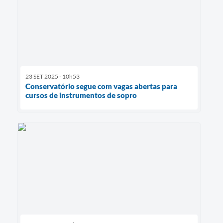
23 SET 2025 - 10h53
Conservatório segue com vagas abertas para
cursos de instrumentos de sopro