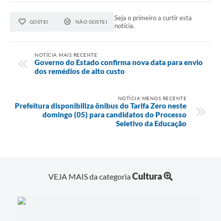
Seja o primeiro a curtir esta
GOSTEI
NÃO GOSTEI
notícia.
NOTÍCIA MAIS RECENTE
Governo do Estado confirma nova data para envio
dos remédios de alto custo
NOTÍCIA MENOS RECENTE
Prefeitura disponibiliza ônibus do Tarifa Zero neste
domingo (05) para candidatos do Processo
Seletivo da Educação
Cultura
VEJA MAIS da categoria