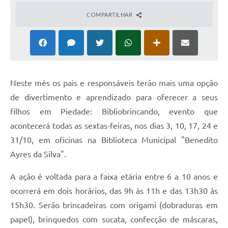
COMPARTILHAR
Neste mês os pais e responsáveis terão mais uma opção
de divertimento e aprendizado para oferecer a seus
filhos em Piedade: Bibliobrincando, evento que
acontecerá todas as sextas-feiras, nos dias 3, 10, 17, 24 e
31/10, em oficinas na Biblioteca Municipal "Benedito
Ayres da Silva".
A ação é voltada para a faixa etária entre 6 a 10 anos e
ocorrerá em dois horários, das 9h às 11h e das 13h30 às
15h30. Serão brincadeiras com origami (dobraduras em
papel), brinquedos com sucata, confecção de máscaras,