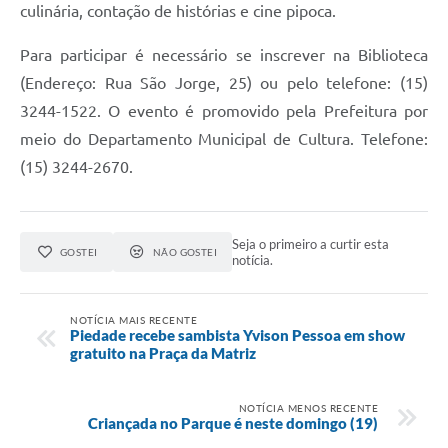
culinária, contação de histórias e cine pipoca.
Para participar é necessário se inscrever na Biblioteca
(Endereço: Rua São Jorge, 25) ou pelo telefone: (15)
3244-1522. O evento é promovido pela Prefeitura por
meio do Departamento Municipal de Cultura. Telefone:
(15) 3244-2670.
Seja o primeiro a curtir esta
GOSTEI
NÃO GOSTEI
notícia.
NOTÍCIA MAIS RECENTE
Piedade recebe sambista Yvison Pessoa em show
gratuito na Praça da Matriz
NOTÍCIA MENOS RECENTE
Criançada no Parque é neste domingo (19)