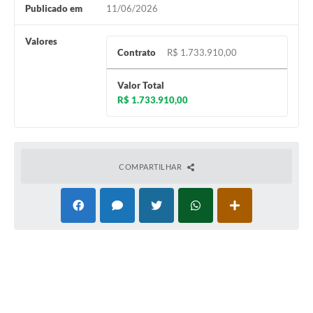
Publicado em
11/06/2026
Valores
Contrato
R$ 1.733.910,00
Valor Total
R$ 1.733.910,00
COMPARTILHAR