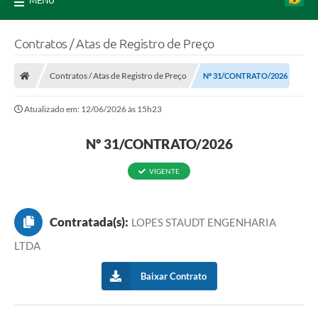
MENU
Contratos / Atas de Registro de Preço
Contratos / Atas de Registro de Preço
Nº 31/CONTRATO/2026
Atualizado em: 12/06/2026 às 15h23
Nº 31/CONTRATO/2026
VIGENTE
Contratada(s):
LOPES STAUDT ENGENHARIA
LTDA
Baixar Contrato