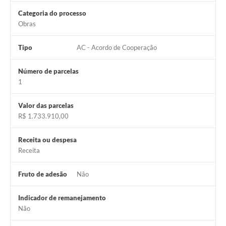
Categoria do processo
Obras
Tipo
AC - Acordo de Cooperação
Número de parcelas
1
Valor das parcelas
R$ 1.733.910,00
Receita ou despesa
Receita
Fruto de adesão
Não
Indicador de remanejamento
Não