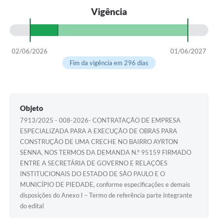
Vigência
02/06/2026
01/06/2027
Fim da vigência em 296 dias
Objeto
7913/2025 - 008-2026- CONTRATAÇÃO DE EMPRESA
ESPECIALIZADA PARA A EXECUÇÃO DE OBRAS PARA
CONSTRUÇÃO DE UMA CRECHE NO BAIRRO AYRTON
SENNA, NOS TERMOS DA DEMANDA N.º 95159 FIRMADO
ENTRE A SECRETÁRIA DE GOVERNO E RELAÇÕES
INSTITUCIONAIS DO ESTADO DE SÃO PAULO E O
MUNICÍPIO DE PIEDADE, conforme especificações e demais
disposições do Anexo I – Termo de referência parte integrante
do edital