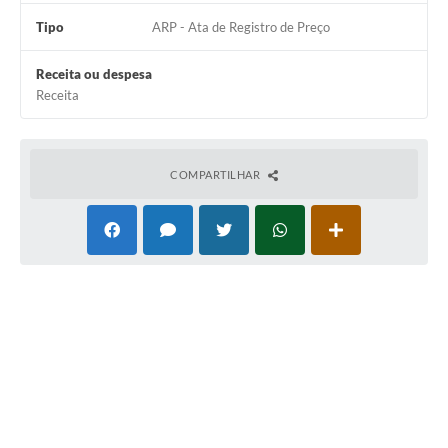
Tipo
ARP - Ata de Registro de Preço
Receita ou despesa
Receita
COMPARTILHAR