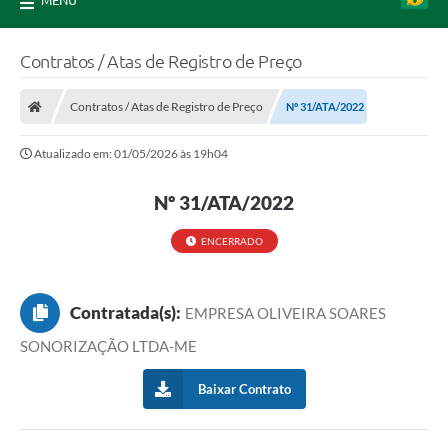
MENU
Contratos / Atas de Registro de Preço
Contratos / Atas de Registro de Preço
Nº 31/ATA/2022
Atualizado em: 01/05/2026 às 19h04
Nº 31/ATA/2022
ENCERRADO
Contratada(s):
EMPRESA OLIVEIRA SOARES
SONORIZAÇÃO LTDA-ME
Baixar Contrato