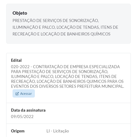
Objeto
PRESTAÇÃO DE SERVIÇOS DE SONORIZAÇÃO,
ILUMINAÇÃO E PALCO, LOCAÇÃO DE TENDAS, ITENS DE
RECREAÇÃO E LOCAÇÃO DE BANHEIROS QUÍMICOS
Edital
020-2022 - CONTRATAÇÃO DE EMPRESA ESPECIALIZADA
PARA PRESTAÇÃO DE SERVIÇOS DE SONORIZAÇÃO,
ILUMINAÇÃO E PALCO, LOCAÇÃO DE TENDAS, ITENS DE
RECREAÇÃO, LOCAÇÃO DE BANHEIROS QUIMICOS PARA OS
EVENTOS DOS DIVERSOS SETORES PREFEITURA MUNICIPAL.
Acessar
Data da assinatura
09/05/2022
Origem
LI - Licitação