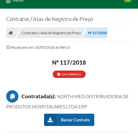
MENU
Contratos / Atas de Registro de Preço
Contratos / Atas de Registro de Preço
Nº 117/2018
Atualizado em: 02/05/2026 às 08h13
Nº 117/2018
ENCERRADO
Contratada(s):
NORTH MED DISTRIBUIDORA DE
PRODUTOS HOSPITALARES LTDA EPP
Baixar Contrato