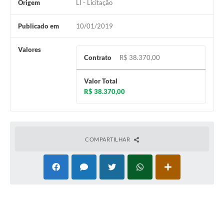
Origem
LI - Licitação
Publicado em
10/01/2019
Valores
Contrato
R$ 38.370,00
Valor Total
R$ 38.370,00
COMPARTILHAR