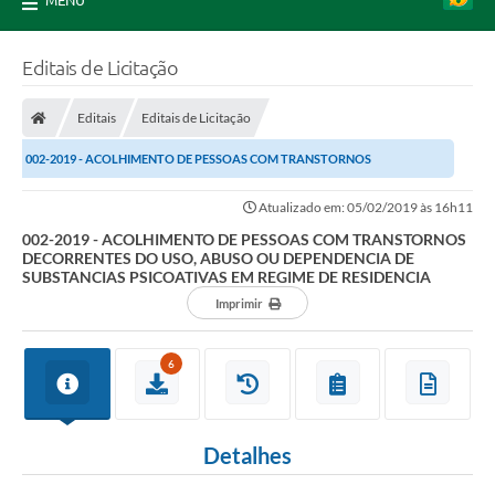
MENU
Editais de Licitação
Editais
Editais de Licitação
002-2019 - ACOLHIMENTO DE PESSOAS COM TRANSTORNOS
DECORRENTES DO USO, ABUSO OU DEPENDENCIA DE SUBSTANCIAS...
Atualizado em: 05/02/2019 às 16h11
002-2019 - ACOLHIMENTO DE PESSOAS COM TRANSTORNOS
DECORRENTES DO USO, ABUSO OU DEPENDENCIA DE
SUBSTANCIAS PSICOATIVAS EM REGIME DE RESIDENCIA
Imprimir
6
Detalhes