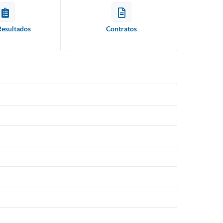
Resultados
Contratos