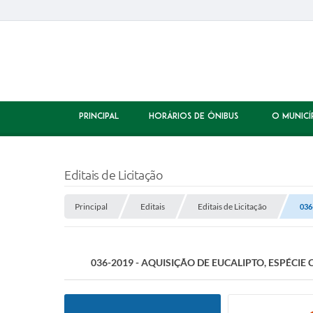
PRINCIPAL
HORÁRIOS DE ÔNIBUS
O MUNICÍ
Editais de Licitação
Principal
Editais
Editais de Licitação
036
036-2019 - AQUISIÇÃO DE EUCALIPTO, ESPÉCI