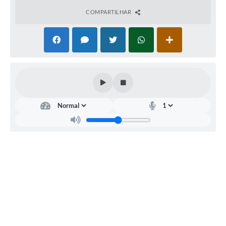
COMPARTILHAR