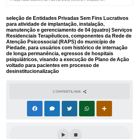
seleção de Entidades Privadas Sem Fins Lucrativos
para atividade de implantação, instalação,
manutenção e gerenciamento de 04 (quatro) Serviços
Residenciais Terapêuticos, componentes da Rede de
Atenção Psicossocial (RAPS) do município de
Piedade, para usuários com histórico de internação
de longa permanência, egressos de hospitais
psiquiátricos, visando a execução de Plano de Ação
voltado para pacientes em processo de
desinstitucionalização
COMPARTILHAR