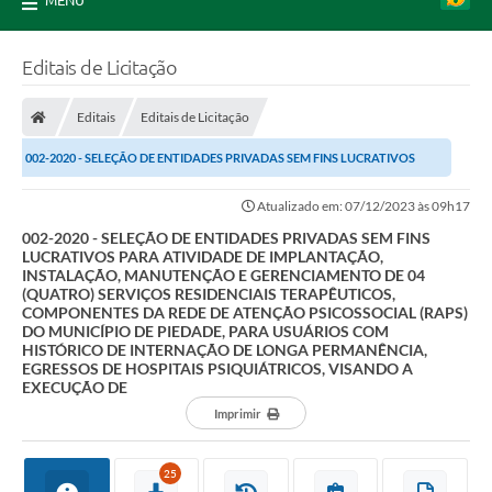
MENU
Editais de Licitação
Editais
Editais de Licitação
002-2020 - SELEÇÃO DE ENTIDADES PRIVADAS SEM FINS LUCRATIVOS
PARA ATIVIDADE DE IMPLANTAÇÃO, INSTALAÇÃO,...
Atualizado em: 07/12/2023 às 09h17
002-2020 - SELEÇÃO DE ENTIDADES PRIVADAS SEM FINS
LUCRATIVOS PARA ATIVIDADE DE IMPLANTAÇÃO,
INSTALAÇÃO, MANUTENÇÃO E GERENCIAMENTO DE 04
(QUATRO) SERVIÇOS RESIDENCIAIS TERAPÊUTICOS,
COMPONENTES DA REDE DE ATENÇÃO PSICOSSOCIAL (RAPS)
DO MUNICÍPIO DE PIEDADE, PARA USUÁRIOS COM
HISTÓRICO DE INTERNAÇÃO DE LONGA PERMANÊNCIA,
EGRESSOS DE HOSPITAIS PSIQUIÁTRICOS, VISANDO A
EXECUÇÃO DE
Imprimir
25