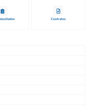
Resultados
Contratos