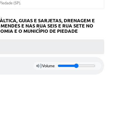
Piedade (SP).
TICA, GUIAS E SARJETAS, DRENAGEM E
MENDES E NAS RUA SEIS E RUA SETE NO
OMIA E O MUNICÍPIO DE PIEDADE
Volume