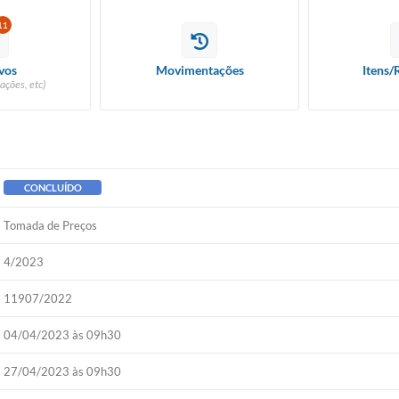
11
vos
Movimentações
Itens/
ações, etc)
CONCLUÍDO
Tomada de Preços
4/2023
11907/2022
04/04/2023 às 09h30
27/04/2023 às 09h30