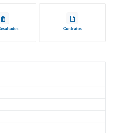
Resultados
Contratos