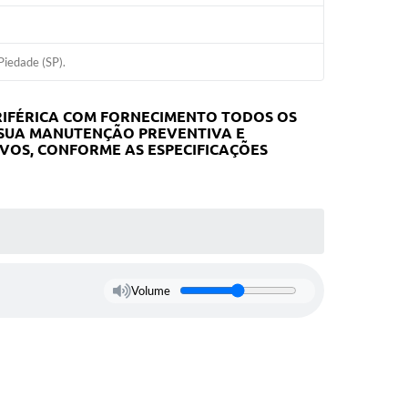
Piedade (SP).
RIFÉRICA COM FORNECIMENTO TODOS OS
 SUA MANUTENÇÃO PREVENTIVA E
IVOS,
CONFORME AS ESPECIFICAÇÕES
Volume