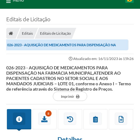
MENU
Editais de Licitação
Editais
Editais de Licitação
026-2023 - AQUISIÇÃO DE MEDICAMENTOS PARA DISPENSAÇÃO NA
FARMÁCIA MUNICIPAL,ATENDER AO PACIENTES CADASTROS NO...
Atualizado em: 16/11/2023 às 15h26
026-2023 - AQUISIÇÃO DE MEDICAMENTOS PARA
DISPENSAÇÃO NA FARMÁCIA MUNICIPAL,ATENDER AO
PACIENTES CADASTROS NO SETOR SOCIAL E AOS
MANDADOS JUDICIAIS – LOTE 01, conforme o Anexo I – Termo
de referência através do Sistema de Registro de Preços.
Imprimir
8
Detalhes