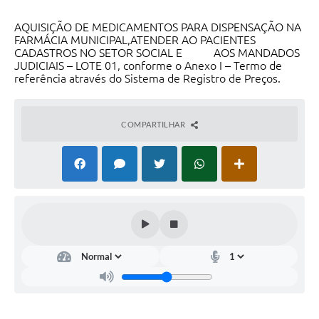
AQUISIÇÃO DE MEDICAMENTOS PARA DISPENSAÇÃO NA
FARMÁCIA MUNICIPAL,ATENDER AO PACIENTES
CADASTROS NO SETOR SOCIAL E AOS MANDADOS
JUDICIAIS – LOTE 01, conforme o Anexo I – Termo de
referência através do Sistema de Registro de Preços.
COMPARTILHAR