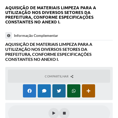
AQUISIÇÃO DE MATERIAIS LIMPEZA PARA A
UTILIZAÇÃO NOS DIVERSOS SETORES DA
PREFEITURA, CONFORME ESPECIFICAÇÕES
CONSTANTES NO ANEXO I.
Informação Complementar
AQUISIÇÃO DE MATERIAIS LIMPEZA PARA A
UTILIZAÇÃO NOS DIVERSOS SETORES DA
PREFEITURA, CONFORME ESPECIFICAÇÕES
CONSTANTES NO ANEXO I.
COMPARTILHAR