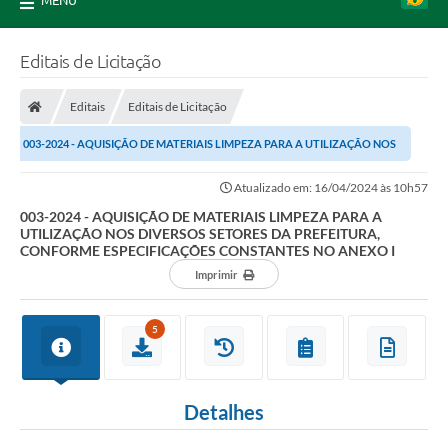
MENU
Editais de Licitação
Editais
Editais de Licitação
003-2024 - AQUISIÇÃO DE MATERIAIS LIMPEZA PARA A UTILIZAÇÃO NOS
DIVERSOS SETORES DA PREFEITURA, CONFORME...
Atualizado em: 16/04/2024 às 10h57
003-2024 - AQUISIÇÃO DE MATERIAIS LIMPEZA PARA A
UTILIZAÇÃO NOS DIVERSOS SETORES DA PREFEITURA,
CONFORME ESPECIFICAÇÕES CONSTANTES NO ANEXO I
Imprimir
5
Detalhes