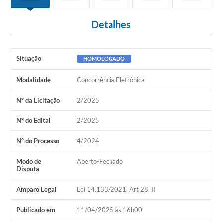
Detalhes
Situação
HOMOLOGADO
Modalidade
Concorrência Eletrônica
Nº da Licitação
2/2025
Nº do Edital
2/2025
Nº do Processo
4/2024
Modo de
Aberto-Fechado
Disputa
Amparo Legal
Lei 14.133/2021, Art 28, II
Publicado em
11/04/2025 às 16h00