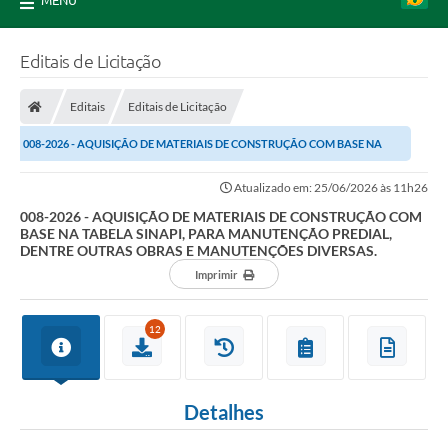
MENU
Editais de Licitação
Editais
Editais de Licitação
008-2026 - AQUISIÇÃO DE MATERIAIS DE CONSTRUÇÃO COM BASE NA
TABELA SINAPI, PARA MANUTENÇÃO PREDIAL, DENTRE...
Atualizado em: 25/06/2026 às 11h26
008-2026 - AQUISIÇÃO DE MATERIAIS DE CONSTRUÇÃO COM
BASE NA TABELA SINAPI, PARA MANUTENÇÃO PREDIAL,
DENTRE OUTRAS OBRAS E MANUTENÇÕES DIVERSAS.
Imprimir
12
Detalhes