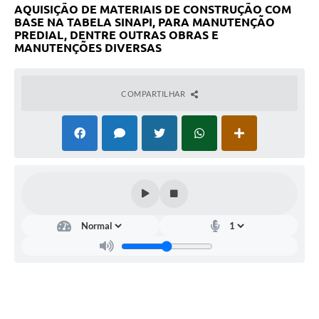
AQUISIÇÃO DE MATERIAIS DE CONSTRUÇÃO COM
BASE NA TABELA SINAPI, PARA MANUTENÇÃO
PREDIAL, DENTRE OUTRAS OBRAS E
MANUTENÇÕES DIVERSAS
COMPARTILHAR