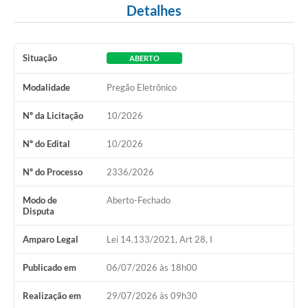
Detalhes
Situação
ABERTO
Modalidade
Pregão Eletrônico
Nº da Licitação
10/2026
Nº do Edital
10/2026
Nº do Processo
2336/2026
Modo de
Aberto-Fechado
Disputa
Amparo Legal
Lei 14.133/2021, Art 28, I
Publicado em
06/07/2026 às 18h00
Realização em
29/07/2026 às 09h30