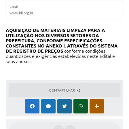
Local
www.bll.org.br
AQUISIÇÃO DE MATERIAIS LIMPEZA PARA A
UTILIZAÇÃO NOS DIVERSOS SETORES DA
PREFEITURA, CONFORME ESPECIFICAÇÕES
CONSTANTES NO ANEXO I
,
ATRAVÉS DO SISTEMA
DE REGISTRO DE PREÇOS
conforme condições,
quantidades e exigências estabelecidas neste Edital e
seus anexos.
COMPARTILHAR