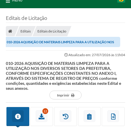
MENU
Editais de Licitação
Editais
Editais de Licitação
010-2026 AQUISIÇÃO DE MATERIAIS LIMPEZA PARA A UTILIZAÇÃO NOS
DIVERSOS SETORES DA PREFEITURA, CONFORME...
Atualizado em: 27/07/2026 às 11h04
010-2026 AQUISIÇÃO DE MATERIAIS LIMPEZA PARA A
UTILIZAÇÃO NOS DIVERSOS SETORES DA PREFEITURA,
CONFORME ESPECIFICAÇÕES CONSTANTES NO ANEXO I,
ATRAVÉS DO SISTEMA DE REGISTRO DE PREÇOS conforme
condições, quantidades e exigências estabelecidas neste Edital e
seus anexos.
Imprimir
12