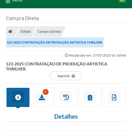
MENU
Compra Direta
Editais
Compra Direta
123-2025 CONTRATAÇÃO DE PRODUÇÃO ARTISTICA THRILHER.
Atualizado em: 17/07/2025 às 16h46
123-2025 CONTRATAÇÃO DE PRODUÇÃO ARTISTICA
THRILHER.
Imprimir
7
Detalhes