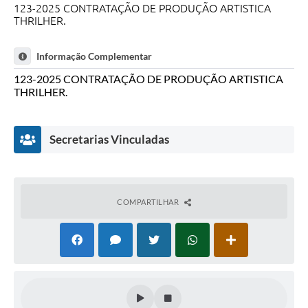
123-2025 CONTRATAÇÃO DE PRODUÇÃO ARTISTICA
THRILHER.
Informação Complementar
123-2025 CONTRATAÇÃO DE PRODUÇÃO ARTISTICA
THRILHER.
Secretarias Vinculadas
COMPARTILHAR