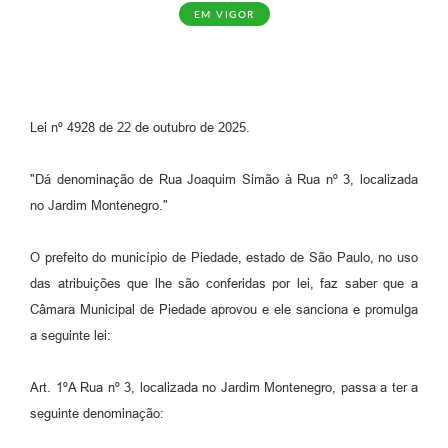
EM VIGOR
Lei nº 4928 de 22 de outubro de 2025.
"Dá denominação de Rua Joaquim Simão à Rua nº 3, localizada
no Jardim Montenegro."
O prefeito do município de Piedade, estado de São Paulo, no uso
das atribuições que lhe são conferidas por lei, faz saber que a
Câmara Municipal de Piedade aprovou e ele sanciona e promulga
a seguinte lei:
Art. 1ºA Rua nº 3, localizada no Jardim Montenegro, passa a ter a
seguinte denominação: