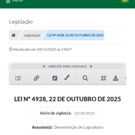
MENU
Legislação
Legislação
LEI Nº 4928, 22 DE OUTUBRO DE 2025
Atualizado em: 04/12/2025 às 15h07
ARRASTE PARA VER MAIS
LEI Nº 4928, 22 DE OUTUBRO DE 2025
Início da vigência:
22/10/2025
Assunto(s):
Denominação de Logradouro