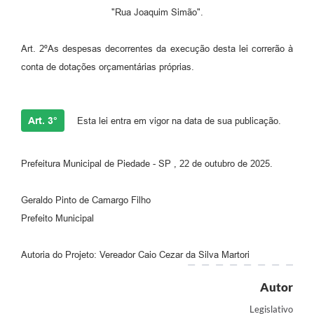
"Rua Joaquim Simão".
Art. 2ºAs despesas decorrentes da execução desta lei correrão à
conta de dotações orçamentárias próprias.
Art. 3°
Esta lei entra em vigor na data de sua publicação.
Prefeitura Municipal de Piedade - SP , 22 de outubro de 2025.
Geraldo Pinto de Camargo Filho
Prefeito Municipal
Autoria do Projeto: Vereador Caio Cezar da Silva Martori
Autor
Legislativo