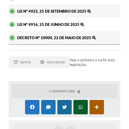
LEI Nº 4922, 25 DE SETEMBRO DE 2025
LEI Nº 4916, 25 DE JUNHO DE 2025
DECRETO Nº 10000, 22 DE MAIO DE 2025
Seja o primeiro a curtir esta
GOSTEI
NÃO GOSTEI
legislação.
COMPARTILHAR