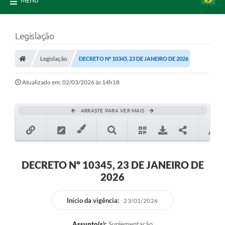
MENU
Legislação
Legislação
DECRETO Nº 10345, 23 DE JANEIRO DE 2026
Atualizado em: 02/03/2026 às 14h18
ARRASTE PARA VER MAIS
DECRETO Nº 10345, 23 DE JANEIRO DE
2026
Início da vigência:
23/01/2026
Assunto(s):
Suplementação