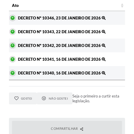
Ato
Ato
DECRETO Nº 10346, 23 DE JANEIRO DE 2026
DECRETO Nº 10343, 22 DE JANEIRO DE 2026
DECRETO Nº 10342, 20 DE JANEIRO DE 2026
DECRETO Nº 10341, 16 DE JANEIRO DE 2026
DECRETO Nº 10340, 16 DE JANEIRO DE 2026
Seja o primeiro a curtir esta
GOSTEI
NÃO GOSTEI
legislação.
COMPARTILHAR