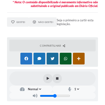
* Nota: O conteúdo disponibilizado é meramente informativo não
substituindo o original publicado em Diário Oficial.
Seja o primeiro a curtir esta
GOSTEI
NÃO GOSTEI
legislação.
COMPARTILHAR