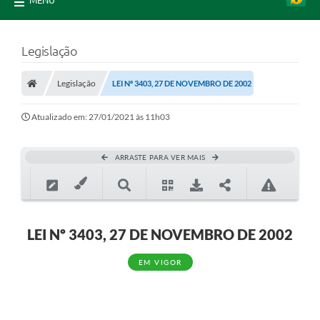
MENU
Legislação
Legislação
LEI Nº 3403, 27 DE NOVEMBRO DE 2002
Atualizado em: 27/01/2021 às 11h03
ARRASTE PARA VER MAIS
LEI Nº 3403, 27 DE NOVEMBRO DE 2002
EM VIGOR