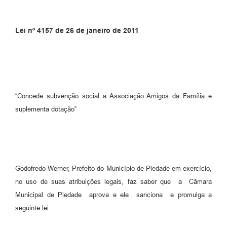
Lei nº 4157 de 26 de janeiro de 2011
“Concede subvenção social a Associação Amigos da Família e
suplementa dotação”
Godofredo Werner, Prefeito do Município de Piedade em exercício,
no uso de suas atribuições legais, faz saber que a Câmara
Municipal de Piedade aprova e ele sanciona e promulga a
seguinte lei: