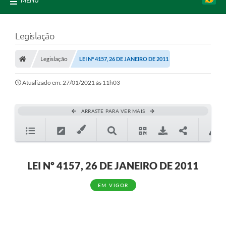
MENU
Legislação
Legislação
LEI Nº 4157, 26 DE JANEIRO DE 2011
Atualizado em: 27/01/2021 às 11h03
ARRASTE PARA VER MAIS
LEI Nº 4157, 26 DE JANEIRO DE 2011
EM VIGOR