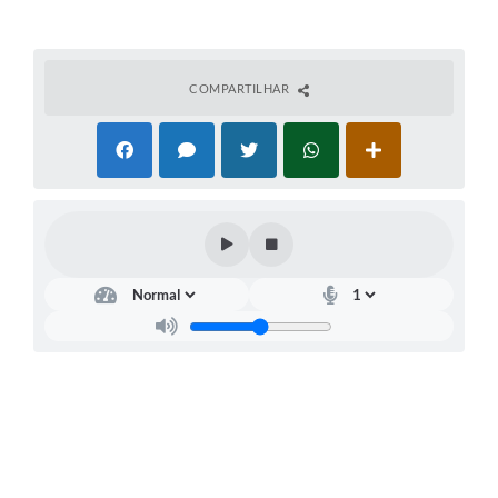
COMPARTILHAR