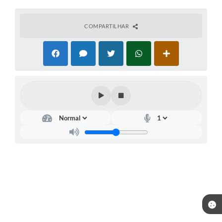
COMPARTILHAR