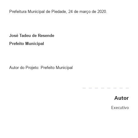
Prefeitura Municipal de Piedade, 24 de março de 2020.
José Tadeu de Resende
Prefeito Municipal
Autor do Projeto: Prefeito Municipal
Autor
Executivo