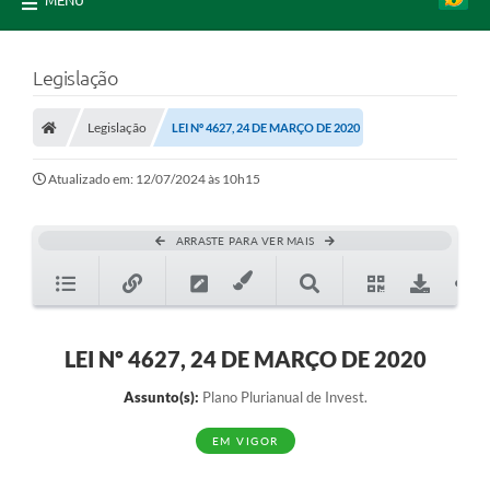
MENU
Legislação
Legislação
LEI Nº 4627, 24 DE MARÇO DE 2020
Atualizado em: 12/07/2024 às 10h15
ARRASTE PARA VER MAIS
LEI Nº 4627, 24 DE MARÇO DE 2020
Assunto(s):
Plano Plurianual de Invest.
EM VIGOR