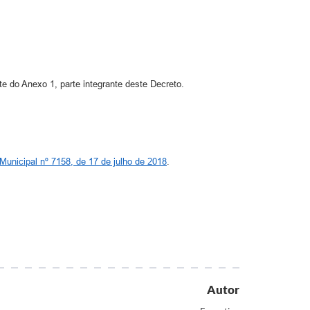
e do Anexo 1, parte integrante deste Decreto.
Municipal nº 7158, de 17 de julho de 2018
.
Autor