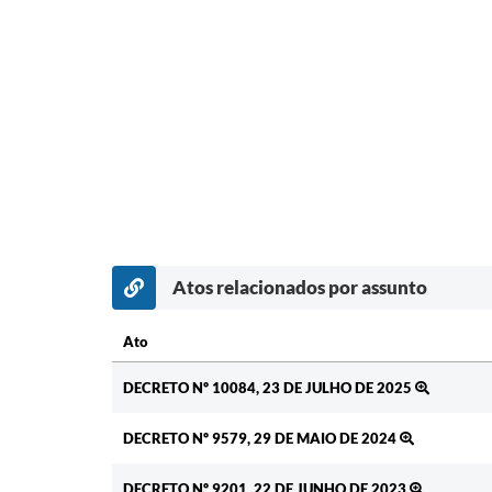
Atos relacionados por assunto
Ato
Ato
DECRETO Nº 10084, 23 DE JULHO DE 2025
DECRETO Nº 9579, 29 DE MAIO DE 2024
DECRETO Nº 9201, 22 DE JUNHO DE 2023