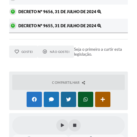
DECRETO Nº 9656, 31 DE JULHO DE 2024
DECRETO Nº 9655, 31 DE JULHO DE 2024
Seja o primeiro a curtir esta
GOSTEI
NÃO GOSTEI
legislação.
COMPARTILHAR