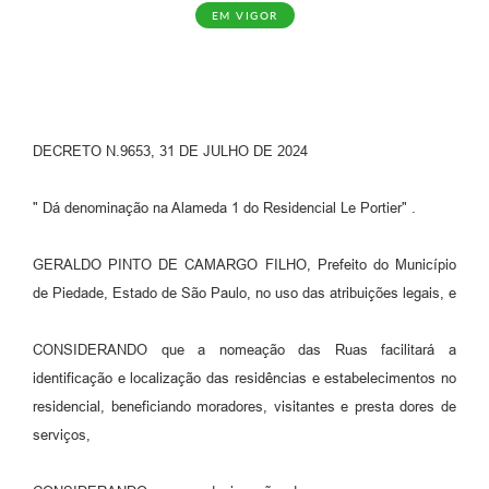
EM VIGOR
DECRETO N.9653, 31 DE JULHO DE 2024
" Dá denominação na Alameda 1 do Residencial Le Portier" .
GERALDO PINTO DE CAMARGO FILHO, Prefeito do Município
de Piedade, Estado de São Paulo, no uso das atribuições legais, e
CONSIDERANDO que a nomeação das Ruas facilitará a
identificação e localização das residências e estabelecimentos no
residencial, beneficiando moradores, visitantes e presta dores de
serviços,