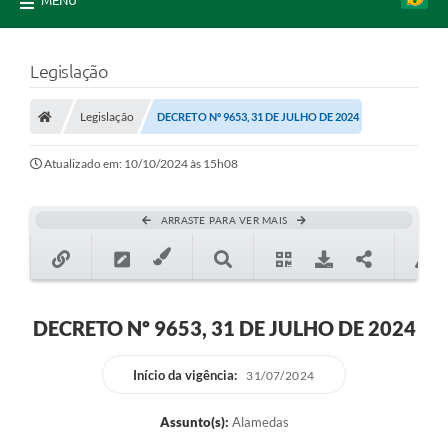
MENU
Legislação
Legislação
DECRETO Nº 9653, 31 DE JULHO DE 2024
Atualizado em: 10/10/2024 às 15h08
ARRASTE PARA VER MAIS
DECRETO Nº 9653, 31 DE JULHO DE 2024
Início da vigência:
31/07/2024
Assunto(s):
Alamedas