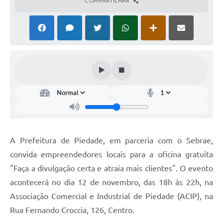
COMPARTILHAR
A Prefeitura de Piedade, em parceria com o Sebrae,
convida empreendedores locais para a oficina gratuita
"Faça a divulgação certa e atraia mais clientes". O evento
acontecerá no dia 12 de novembro, das 18h às 22h, na
Associação Comercial e Industrial de Piedade (ACIP), na
Rua Fernando Croccia, 126, Centro.