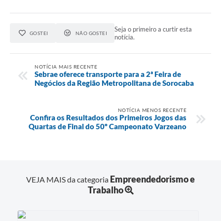
Seja o primeiro a curtir esta
GOSTEI
NÃO GOSTEI
notícia.
NOTÍCIA MAIS RECENTE
Sebrae oferece transporte para a 2ª Feira de
Negócios da Região Metropolitana de Sorocaba
NOTÍCIA MENOS RECENTE
Confira os Resultados dos Primeiros Jogos das
Quartas de Final do 50º Campeonato Varzeano
Empreendedorismo e
VEJA MAIS da categoria
Trabalho