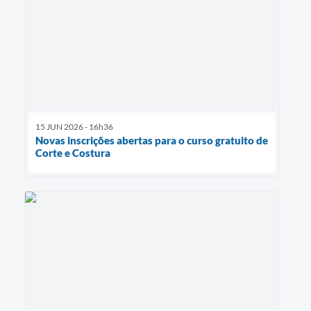
15 JUN 2026 - 16h36
Novas inscrições abertas para o curso gratuito de
Corte e Costura