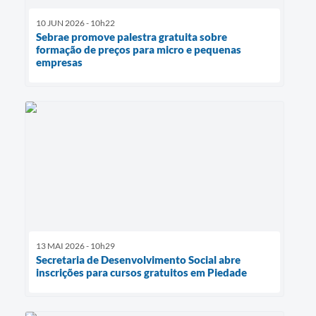
10 JUN 2026 - 10h22
Sebrae promove palestra gratuita sobre
formação de preços para micro e pequenas
empresas
13 MAI 2026 - 10h29
Secretaria de Desenvolvimento Social abre
inscrições para cursos gratuitos em Piedade