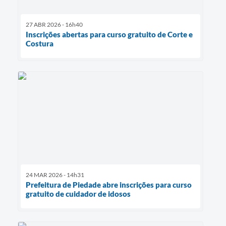
27 ABR 2026 - 16h40
Inscrições abertas para curso gratuito de Corte e
Costura
24 MAR 2026 - 14h31
Prefeitura de Piedade abre inscrições para curso
gratuito de cuidador de idosos