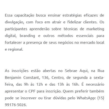
Essa capacitação busca ensinar estratégias eficazes de
divulgação, com foco em atrair e fidelizar clientes. Os
participantes aprenderão sobre técnicas de marketing
digital, branding e outros métodos essenciais para
fortalecer a presença de seus negócios no mercado local
e regional.
As inscrições estão abertas no Sebrae Aqui, na Rua
Benjamin Constant, 136, Centro, de segunda a sexta-
feira, das 9h às 12h e das 13h às 16h. É necessário
apresentar o CPF para inscrição. Quem preferir também
pode se inscrever ou tirar dúvidas pelo WhatsApp: (15)
99176-5026.