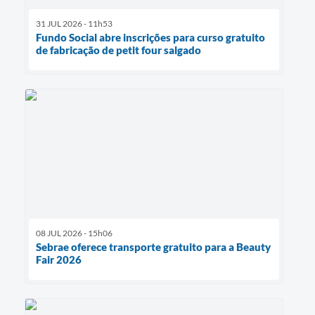
31 JUL 2026 - 11h53
Fundo Social abre inscrições para curso gratuito
de fabricação de petit four salgado
08 JUL 2026 - 15h06
Sebrae oferece transporte gratuito para a Beauty
Fair 2026