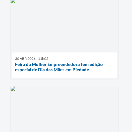
30 ABR 2026 - 11h02
Feira da Mulher Empreendedora tem edição
especial de Dia das Mães em Piedade