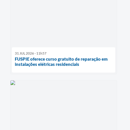
31 JUL 2026 - 11h57
FUSPIE oferece curso gratuito de reparação em
instalações elétricas residenciais