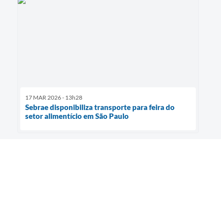
17 MAR 2026 - 13h28
Sebrae disponibiliza transporte para feira do
setor alimentício em São Paulo