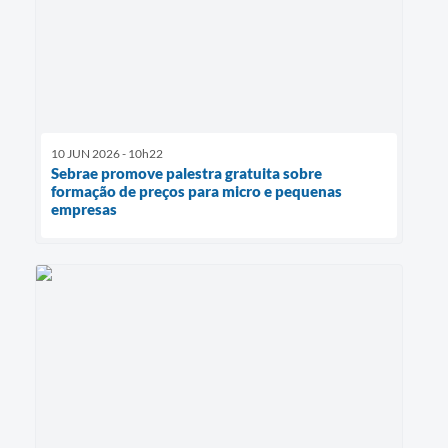
10 JUN 2026 - 10h22
Sebrae promove palestra gratuita sobre
formação de preços para micro e pequenas
empresas