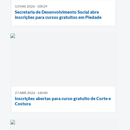
13 MAI 2026 - 10h29
Secretaria de Desenvolvimento Social abre
inscrições para cursos gratuitos em Piedade
27 ABR 2026 - 16h40
Inscrições abertas para curso gratuito de Corte e
Costura