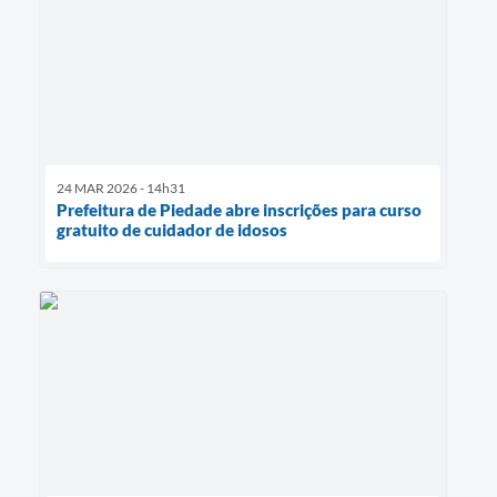
24 MAR 2026 - 14h31
Prefeitura de Piedade abre inscrições para curso
gratuito de cuidador de idosos