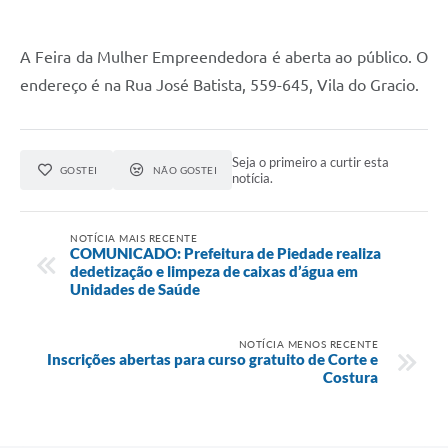
A Feira da Mulher Empreendedora é aberta ao público. O
endereço é na Rua José Batista, 559-645, Vila do Gracio.
Seja o primeiro a curtir esta
GOSTEI
NÃO GOSTEI
notícia.
NOTÍCIA MAIS RECENTE
COMUNICADO: Prefeitura de Piedade realiza
dedetização e limpeza de caixas d’água em
Unidades de Saúde
NOTÍCIA MENOS RECENTE
Inscrições abertas para curso gratuito de Corte e
Costura