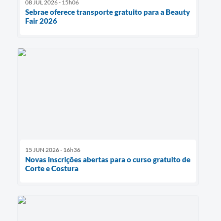
08 JUL 2026 - 15h06
Sebrae oferece transporte gratuito para a Beauty
Fair 2026
15 JUN 2026 - 16h36
Novas inscrições abertas para o curso gratuito de
Corte e Costura