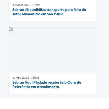
17 MAR 2026 - 13h28
Sebrae disponibiliza transporte para feira do
setor alimentício em São Paulo
27 FEV 2026 - 11h06
Sebrae Aqui Piedade recebe Selo Ouro de
Referência em Atendimento