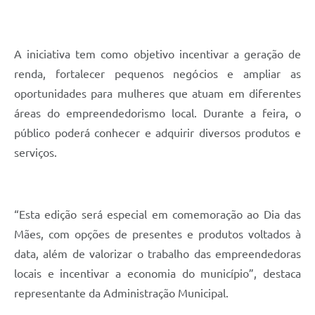
A iniciativa tem como objetivo incentivar a geração de
renda, fortalecer pequenos negócios e ampliar as
oportunidades para mulheres que atuam em diferentes
áreas do empreendedorismo local. Durante a feira, o
público poderá conhecer e adquirir diversos produtos e
serviços.
“Esta edição será especial em comemoração ao Dia das
Mães, com opções de presentes e produtos voltados à
data, além de valorizar o trabalho das empreendedoras
locais e incentivar a economia do município”, destaca
representante da Administração Municipal.