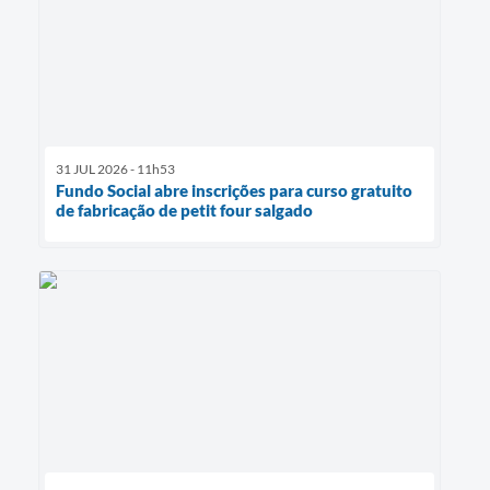
31 JUL 2026 - 11h53
Fundo Social abre inscrições para curso gratuito
de fabricação de petit four salgado