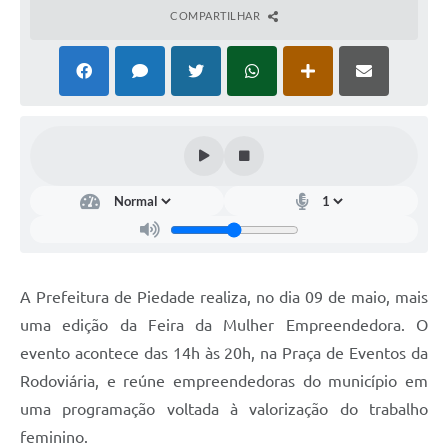
COMPARTILHAR
A Prefeitura de Piedade realiza, no dia 09 de maio, mais
uma edição da Feira da Mulher Empreendedora. O
evento acontece das 14h às 20h, na Praça de Eventos da
Rodoviária, e reúne empreendedoras do município em
uma programação voltada à valorização do trabalho
feminino.