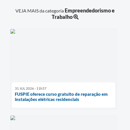
Empreendedorismo e
VEJA MAIS da categoria
Trabalho
31 JUL 2026 - 11h57
FUSPIE oferece curso gratuito de reparação em
instalações elétricas residenciais