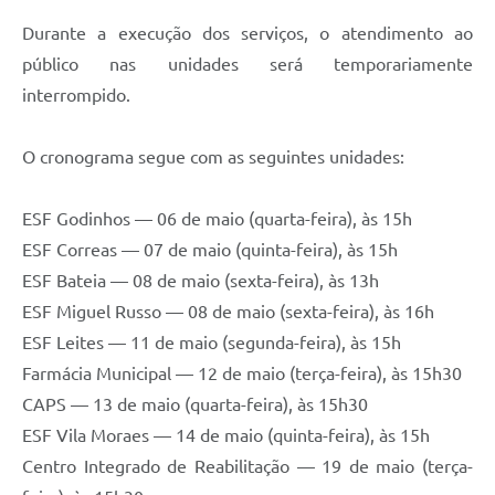
Durante a execução dos serviços, o atendimento ao
público nas unidades será temporariamente
interrompido.
O cronograma segue com as seguintes unidades:
ESF Godinhos — 06 de maio (quarta-feira), às 15h
ESF Correas — 07 de maio (quinta-feira), às 15h
ESF Bateia — 08 de maio (sexta-feira), às 13h
ESF Miguel Russo — 08 de maio (sexta-feira), às 16h
ESF Leites — 11 de maio (segunda-feira), às 15h
Farmácia Municipal — 12 de maio (terça-feira), às 15h30
CAPS — 13 de maio (quarta-feira), às 15h30
ESF Vila Moraes — 14 de maio (quinta-feira), às 15h
Centro Integrado de Reabilitação — 19 de maio (terça-