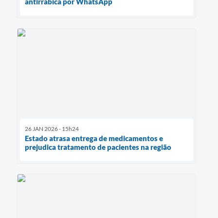
antirrábica por WhatsApp
26 JAN 2026 - 15h24
Estado atrasa entrega de medicamentos e
prejudica tratamento de pacientes na região