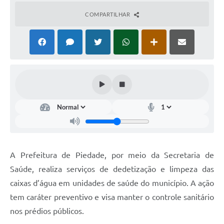
COMPARTILHAR
A Prefeitura de Piedade, por meio da Secretaria de
Saúde, realiza serviços de dedetização e limpeza das
caixas d’água em unidades de saúde do município. A ação
tem caráter preventivo e visa manter o controle sanitário
nos prédios públicos.