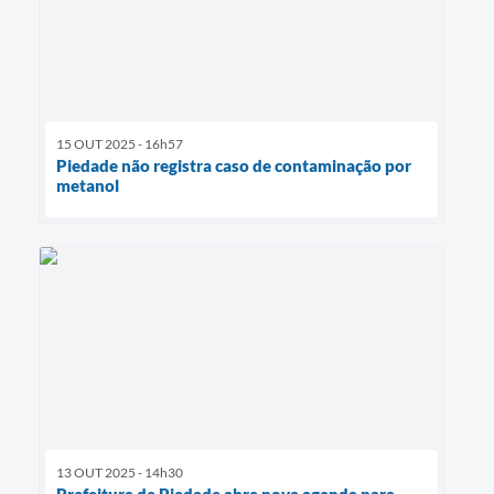
15 OUT 2025 - 16h57
Piedade não registra caso de contaminação por
metanol
13 OUT 2025 - 14h30