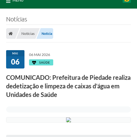
MENU
Notícias
Notícias
Notícia
MAI
06 MAI 2026
06
SAÚDE
COMUNICADO: Prefeitura de Piedade realiza
dedetização e limpeza de caixas d’água em
Unidades de Saúde