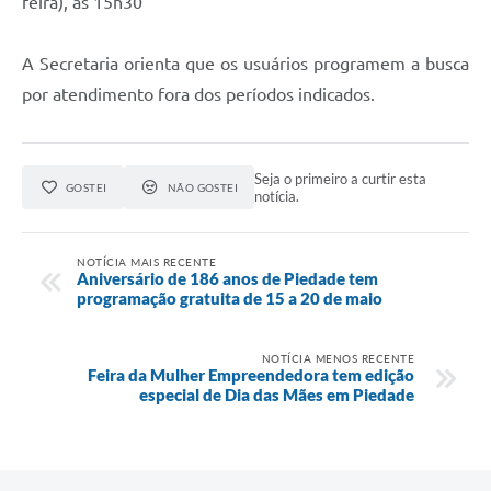
feira), às 15h30
A Secretaria orienta que os usuários programem a busca
por atendimento fora dos períodos indicados.
Seja o primeiro a curtir esta
GOSTEI
NÃO GOSTEI
notícia.
NOTÍCIA MAIS RECENTE
Aniversário de 186 anos de Piedade tem
programação gratuita de 15 a 20 de maio
NOTÍCIA MENOS RECENTE
Feira da Mulher Empreendedora tem edição
especial de Dia das Mães em Piedade