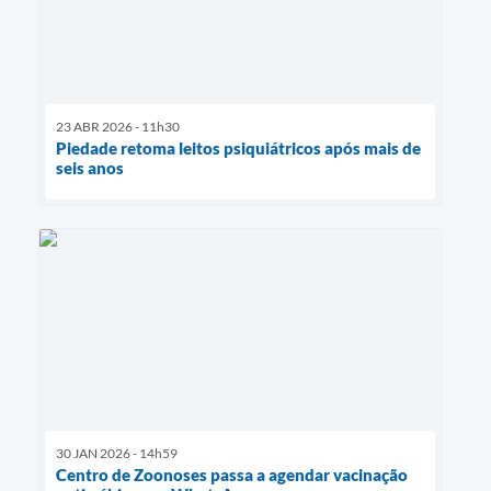
23 ABR 2026 - 11h30
Piedade retoma leitos psiquiátricos após mais de
seis anos
30 JAN 2026 - 14h59
Centro de Zoonoses passa a agendar vacinação