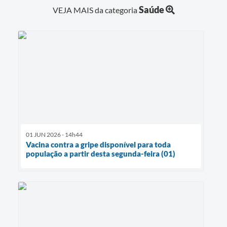
Saúde
VEJA MAIS da categoria
01 JUN 2026 - 14h44
Vacina contra a gripe disponível para toda
população a partir desta segunda-feira (01)