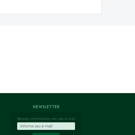
Newsletter
Receba informativos em seu e-mail