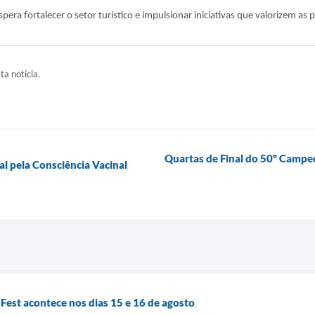
era fortalecer o setor turístico e impulsionar iniciativas que valorizem as p
ta notícia.
Quartas de Final do 50º Campeo
al pela Consciência Vacinal
Fest acontece nos dias 15 e 16 de agosto