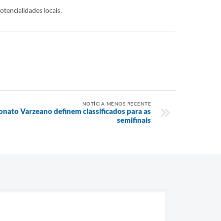
otencialidades locais.
NOTÍCIA MENOS RECENTE
nato Varzeano definem classificados para as
semifinais