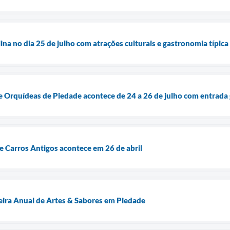
lina no dia 25 de julho com atrações culturais e gastronomia típica
e Orquídeas de Piedade acontece de 24 a 26 de julho com entrada 
e Carros Antigos acontece em 26 de abril
ra Anual de Artes & Sabores em Piedade