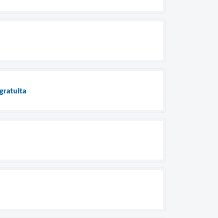
gratuita