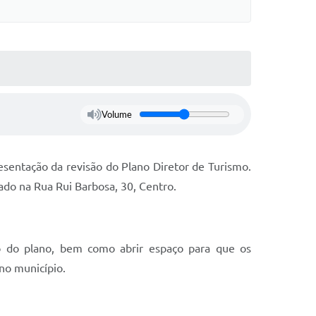
Volume
resentação da revisão do Plano Diretor de Turismo.
ado na Rua Rui Barbosa, 30, Centro.
são do plano, bem como abrir espaço para que os
no município.