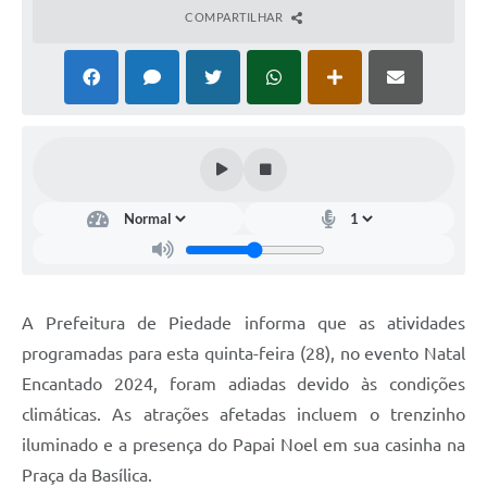
COMPARTILHAR
A Prefeitura de Piedade informa que as atividades
programadas para esta quinta-feira (28), no evento Natal
Encantado 2024, foram adiadas devido às condições
climáticas. As atrações afetadas incluem o trenzinho
iluminado e a presença do Papai Noel em sua casinha na
Praça da Basílica.