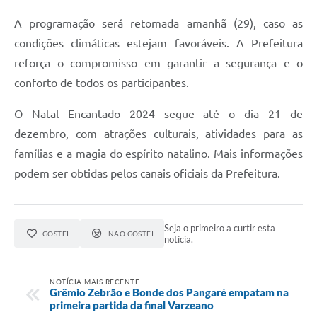
A programação será retomada amanhã (29), caso as
condições climáticas estejam favoráveis. A Prefeitura
reforça o compromisso em garantir a segurança e o
conforto de todos os participantes.
O Natal Encantado 2024 segue até o dia 21 de
dezembro, com atrações culturais, atividades para as
famílias e a magia do espírito natalino. Mais informações
podem ser obtidas pelos canais oficiais da Prefeitura.
Seja o primeiro a curtir esta
GOSTEI
NÃO GOSTEI
notícia.
NOTÍCIA MAIS RECENTE
Grêmio Zebrão e Bonde dos Pangaré empatam na
primeira partida da final Varzeano