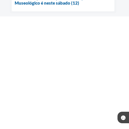
Museológico é neste sábado (12)