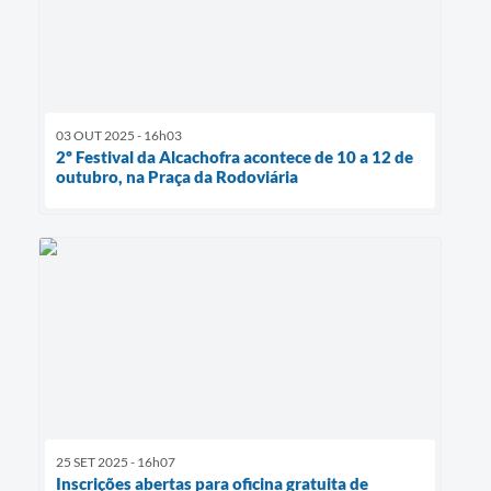
03 OUT 2025 - 16h03
2º Festival da Alcachofra acontece de 10 a 12 de
outubro, na Praça da Rodoviária
25 SET 2025 - 16h07
Inscrições abertas para oficina gratuita de