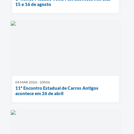
15 e 16 de agosto
04 MAR 2026 - 10h06
11º Encontro Estadual de Carros Antigos
acontece em 26 de abril