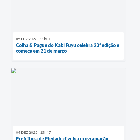
05 FEV 2026 - 11h01
Colha & Pague do Kaki Fuyu celebra 20ª edição e
começa em 21 de março
04 DEZ 2025 - 15h47
Prefeitura de Piedade divulga programação