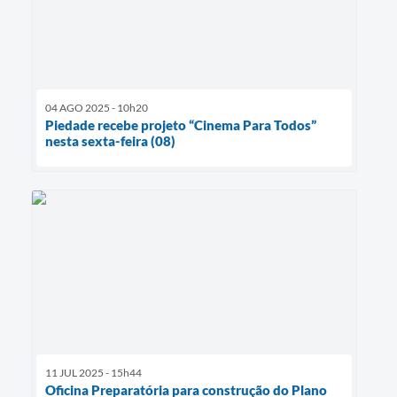
04 AGO 2025 - 10h20
Piedade recebe projeto “Cinema Para Todos”
nesta sexta-feira (08)
11 JUL 2025 - 15h44
Oficina Preparatória para construção do Plano