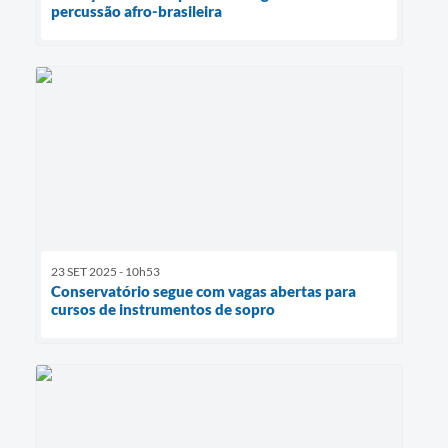
percussão afro-brasileira
23 SET 2025 - 10h53
Conservatório segue com vagas abertas para
cursos de instrumentos de sopro