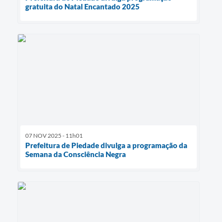
gratuita do Natal Encantado 2025
07 NOV 2025 - 11h01
Prefeitura de Piedade divulga a programação da
Semana da Consciência Negra