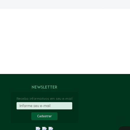
Newsletter
Receba informativos em seu e-mail
Cadastrar