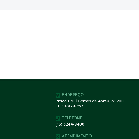
Endereço
Praça Raul Gomes de Abreu, nº 200
CEP: 18170-957
Telefone
(15) 3244-8400
Atendimento