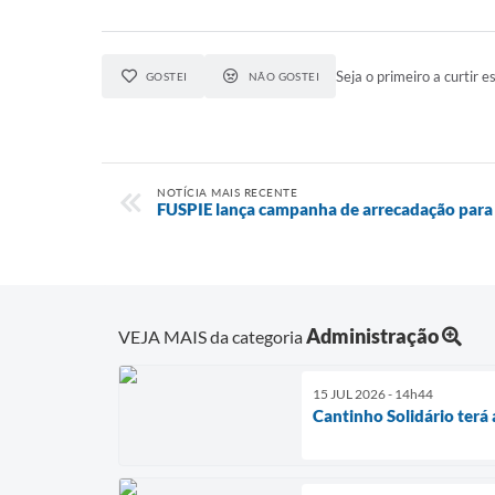
Seja o primeiro a curtir es
GOSTEI
NÃO GOSTEI
NOTÍCIA MAIS RECENTE
FUSPIE lança campanha de arrecadação para 
Administração
VEJA MAIS da categoria
15 JUL 2026 - 14h44
Cantinho Solidário terá