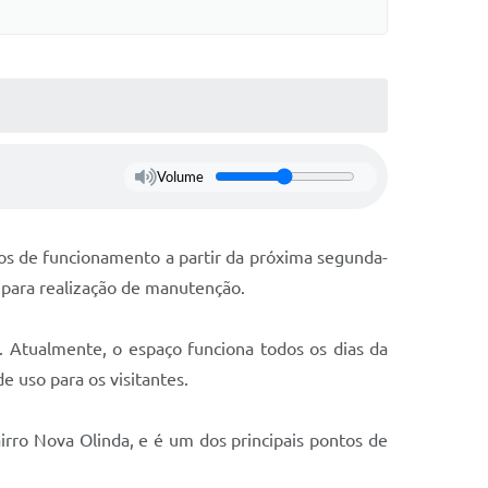
Volume
os de funcionamento a partir da próxima segunda-
s para realização de manutenção.
o. Atualmente, o espaço funciona todos os dias da
 uso para os visitantes.
irro Nova Olinda, e é um dos principais pontos de