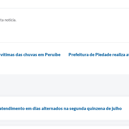
ta notícia.
vítimas das chuvas em Peruíbe
Prefeitura de Piedade realiza a
 atendimento em dias alternados na segunda quinzena de julho