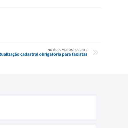
NOTÍCIA MENOS RECENTE
tualização cadastral obrigatória para taxistas