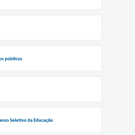
os públicos
cesso Seletivo da Educação