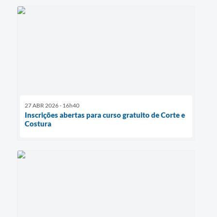
27 ABR 2026 - 16h40
Inscrições abertas para curso gratuito de Corte e
Costura