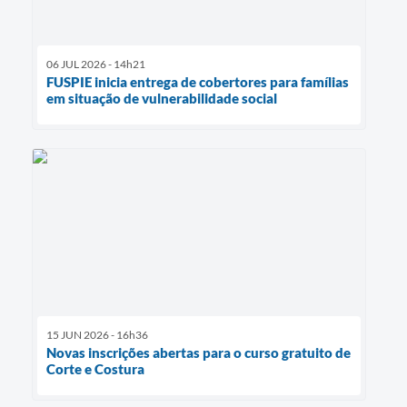
06 JUL 2026 - 14h21
FUSPIE inicia entrega de cobertores para famílias
em situação de vulnerabilidade social
15 JUN 2026 - 16h36
Novas inscrições abertas para o curso gratuito de
Corte e Costura