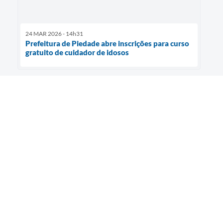
24 MAR 2026 - 14h31
Prefeitura de Piedade abre inscrições para curso
gratuito de cuidador de idosos