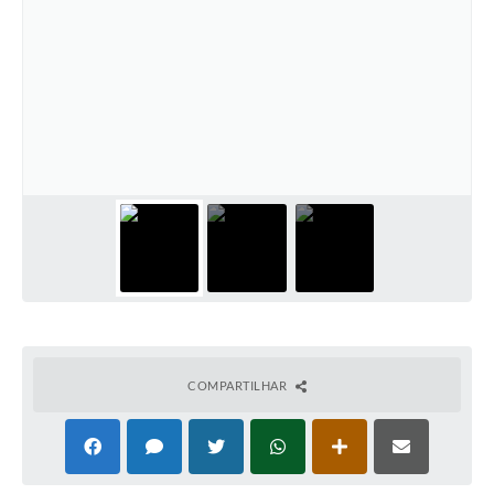
COMPARTILHAR