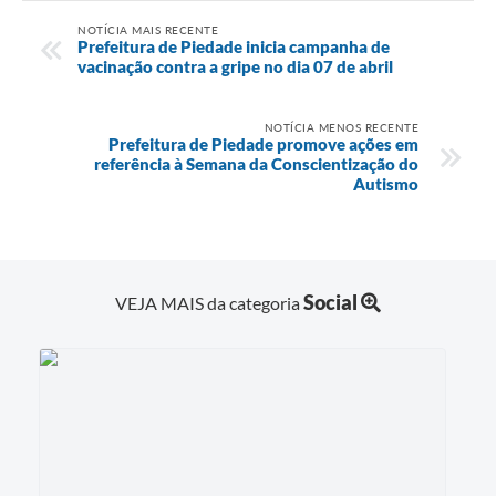
NOTÍCIA MAIS RECENTE
Prefeitura de Piedade inicia campanha de
vacinação contra a gripe no dia 07 de abril
NOTÍCIA MENOS RECENTE
Prefeitura de Piedade promove ações em
referência à Semana da Conscientização do
Autismo
Social
VEJA MAIS da categoria