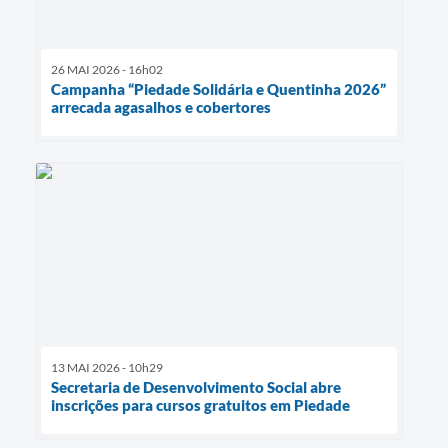
26 MAI 2026 - 16h02
Campanha “Piedade Solidária e Quentinha 2026”
arrecada agasalhos e cobertores
13 MAI 2026 - 10h29
Secretaria de Desenvolvimento Social abre
inscrições para cursos gratuitos em Piedade