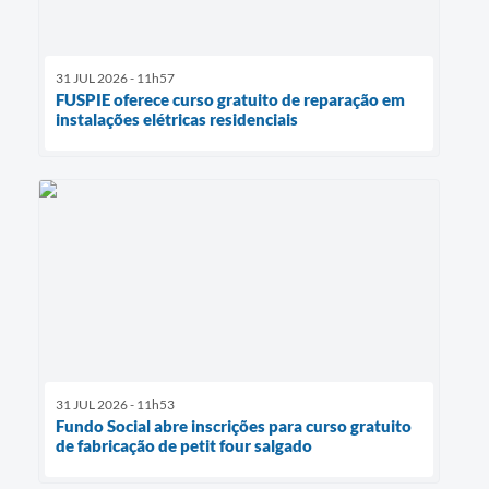
31 JUL 2026 - 11h57
FUSPIE oferece curso gratuito de reparação em
instalações elétricas residenciais
31 JUL 2026 - 11h53
Fundo Social abre inscrições para curso gratuito
de fabricação de petit four salgado