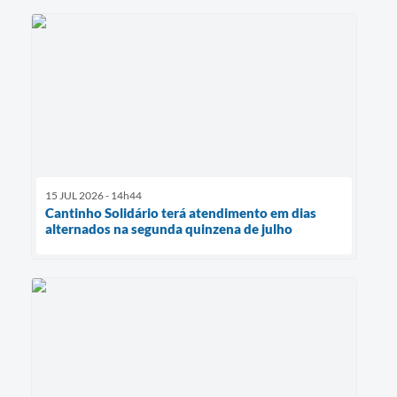
15 JUL 2026 - 14h44
Cantinho Solidário terá atendimento em dias
alternados na segunda quinzena de julho