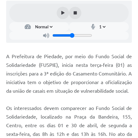
A Prefeitura de Piedade, por meio do Fundo Social de
Solidariedade (FUSPIE), inicia nesta terça-feira (01) as
inscrições para a 3ª edição do Casamento Comunitário. A
iniciativa tem o objetivo de proporcionar a oficialização
da união de casais em situação de vulnerabilidade social.
Os interessados devem comparecer ao Fundo Social de
Solidariedade, localizado na Praça da Bandeira, 155,
Centro, entre os dias 01 e 30 de abril, de segunda a
sexta-feira, das 8h às 12h e das 13h às 16h. No ato da