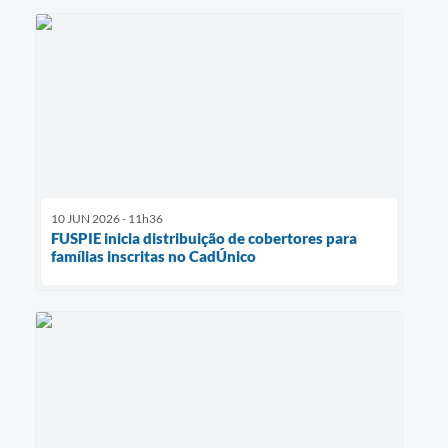
10 JUN 2026 - 11h36
FUSPIE inicia distribuição de cobertores para
famílias inscritas no CadÚnico