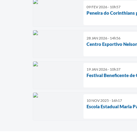
09 FEV 2026 - 10h57
Peneira do Corinthians 
28 JAN 2026 - 14h56
Centro Esportivo Nelson
19 JAN 2026 - 10h37
Festival Beneficente de 
10 NOV 2025 - 16h17
Escola Estadual Maria 