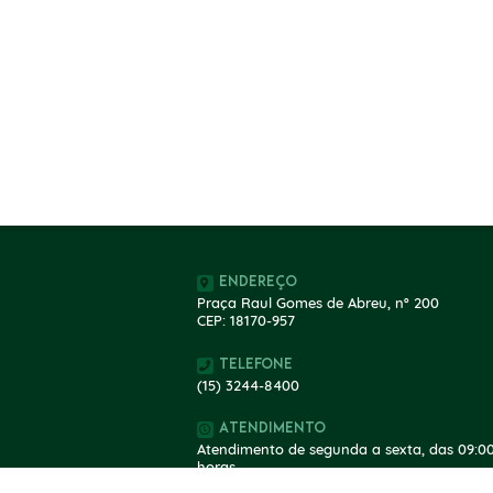
Endereço
Praça Raul Gomes de Abreu, nº 200
CEP: 18170-957
Telefone
(15) 3244-8400
Atendimento
Atendimento de segunda a sexta, das 09:00
horas.