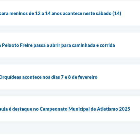
para meninos de 12 a 14 anos acontece neste sábado (14)
 Peixoto Freire passa a abrir para caminhada e corrida
Orquídeas acontece nos dias 7 e 8 de fevereiro
Paula é destaque no Campeonato Municipal de Atletismo 2025