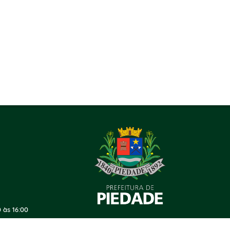
 às 16:00