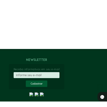
Newsletter
Receba informativos em seu e-mail
Cadastrar