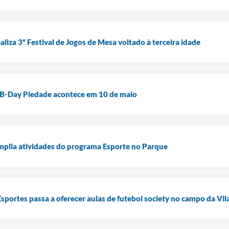
aliza 3º Festival de Jogos de Mesa voltado à terceira idade
 B-Day Piedade acontece em 10 de maio
mplia atividades do programa Esporte no Parque
sportes passa a oferecer aulas de futebol society no campo da Vil