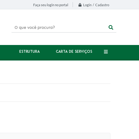
Login / Cadastro
Faça seu login no portal
ESTRUTURA
CARTA DE SERVIÇOS