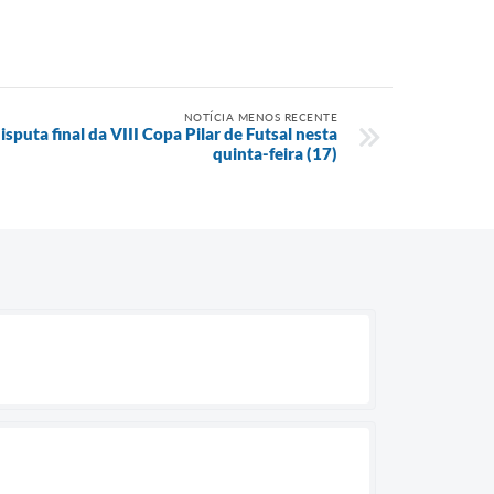
NOTÍCIA MENOS RECENTE
puta final da VIII Copa Pilar de Futsal nesta
quinta-feira (17)