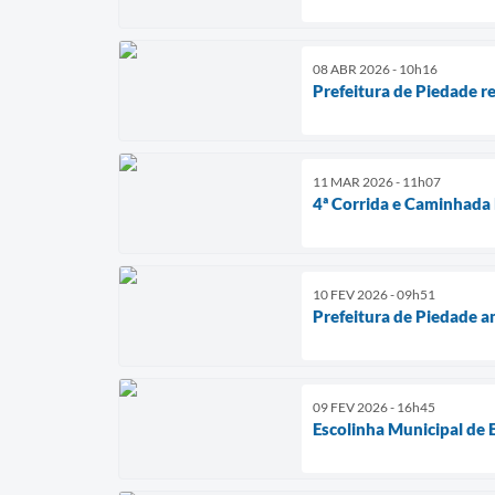
08 ABR 2026 - 10h16
Prefeitura de Piedade re
11 MAR 2026 - 11h07
4ª Corrida e Caminhada
10 FEV 2026 - 09h51
Prefeitura de Piedade a
09 FEV 2026 - 16h45
Escolinha Municipal de E