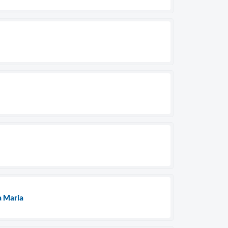
a Maria