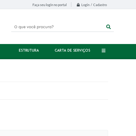
Login / Cadastro
Faça seu login no portal
ESTRUTURA
CARTA DE SERVIÇOS