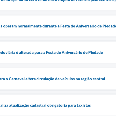
us operam normalmente durante a Festa de Aniversário de Piedad
oviária é alterada para a Festa de Aniversário de Piedade
ara o Carnaval altera circulação de veículos na região central
aliza atualização cadastral obrigatória para taxistas