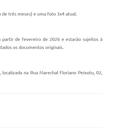
de três meses) e uma foto 3x4 atual.
partir de fevereiro de 2026 e estarão sujeitos à
itados os documentos originais.
ocalizada na Rua Marechal Floriano Peixoto, 02,