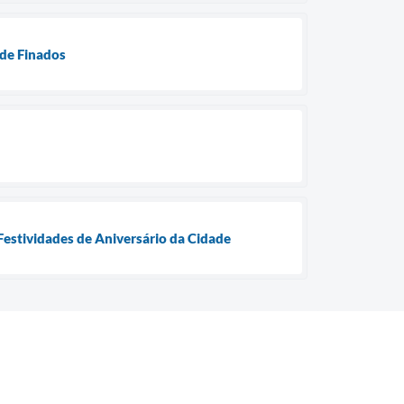
 de Finados
estividades de Aniversário da Cidade