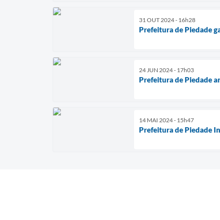
31 OUT 2024 - 16h28
Prefeitura de Piedade ga
24 JUN 2024 - 17h03
Prefeitura de Piedade an
14 MAI 2024 - 15h47
Prefeitura de Piedade 