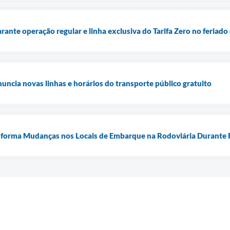
rante operação regular e linha exclusiva do Tarifa Zero no feriado
uncia novas linhas e horários do transporte público gratuito
Informa Mudanças nos Locais de Embarque na Rodoviária Durante F