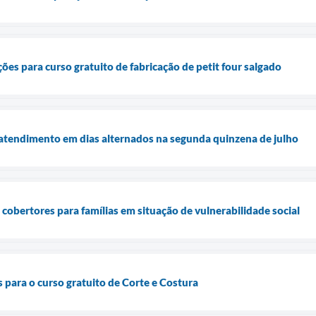
ções para curso gratuito de fabricação de petit four salgado
 atendimento em dias alternados na segunda quinzena de julho
 cobertores para famílias em situação de vulnerabilidade social
 para o curso gratuito de Corte e Costura