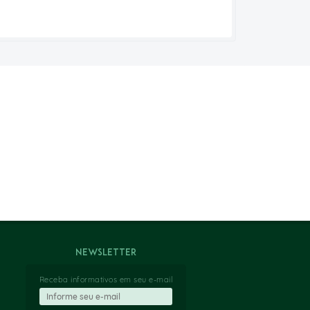
Newsletter
Receba informativos em seu e-mail