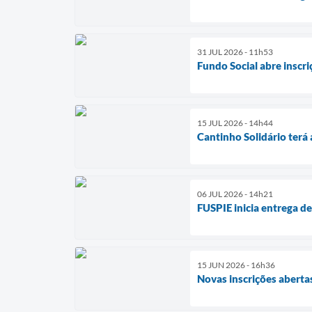
31 JUL 2026 - 11h53
Fundo Social abre inscri
15 JUL 2026 - 14h44
Cantinho Solidário terá
06 JUL 2026 - 14h21
FUSPIE inicia entrega de
15 JUN 2026 - 16h36
Novas inscrições abertas