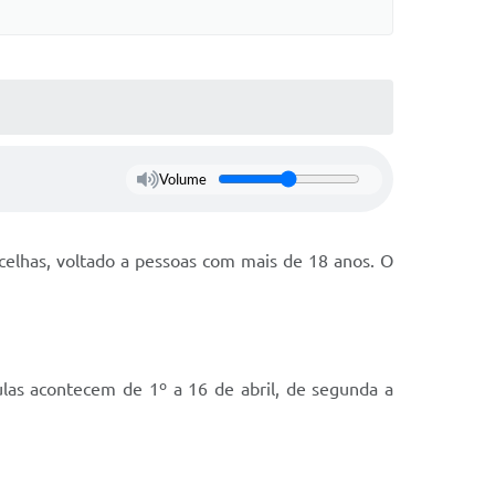
Volume
ncelhas, voltado a pessoas com mais de 18 anos. O
ulas acontecem de 1º a 16 de abril, de segunda a