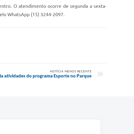
Centro. O atendimento ocorre de segunda a sexta-
 pelo WhatsApp (15) 3244-2097.
NOTÍCIA MENOS RECENTE
ia atividades do programa Esporte no Parque