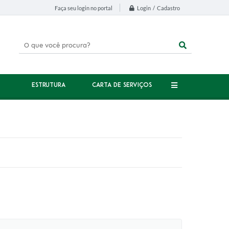
Login / Cadastro
Faça seu login no portal
ESTRUTURA
CARTA DE SERVIÇOS