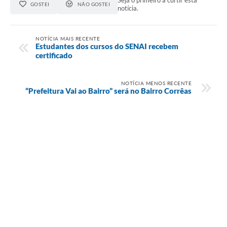
Seja o primeiro a curtir esta
GOSTEI
NÃO GOSTEI
notícia.
NOTÍCIA MAIS RECENTE
Estudantes dos cursos do SENAI recebem
certificado
NOTÍCIA MENOS RECENTE
“Prefeitura Vai ao Bairro” será no Bairro Corrêas