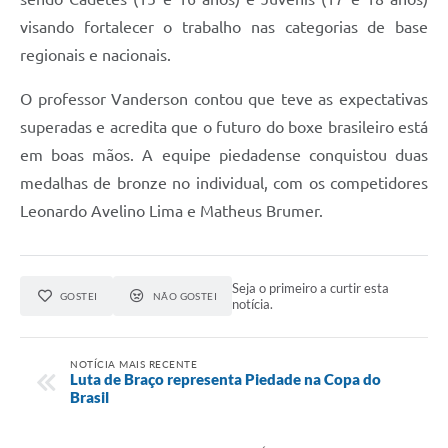
visando fortalecer o trabalho nas categorias de base
regionais e nacionais.
O professor Vanderson contou que teve as expectativas
superadas e acredita que o futuro do boxe brasileiro está
em boas mãos. A equipe piedadense conquistou duas
medalhas de bronze no individual, com os competidores
Leonardo Avelino Lima e Matheus Brumer.
Seja o primeiro a curtir esta
GOSTEI
NÃO GOSTEI
notícia.
NOTÍCIA MAIS RECENTE
Luta de Braço representa Piedade na Copa do
Brasil