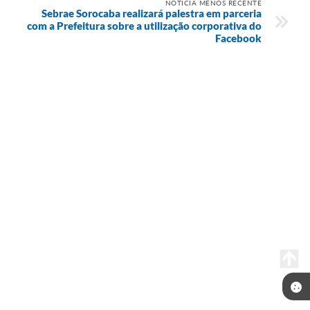
NOTÍCIA MENOS RECENTE
Sebrae Sorocaba realizará palestra em parceria
com a Prefeitura sobre a utilização corporativa do
Facebook