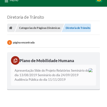
MENU
Diretoria de Trânsito
Categorias de Páginas Dinâmicas
Diretoria de Trânsito
página encontrada
1
Plano de Mobilidade Humana
Apresentação Slide do Projeto Relatórios Seminário do
dia 13/08/2019 Seminário do dia 24/09/2019
Audiência Pública do dia 11/11/2019