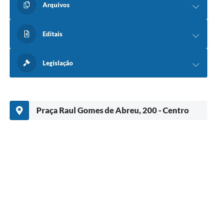
Arquivos
Editais
Legislação
Praça Raul Gomes de Abreu, 200 - Centro