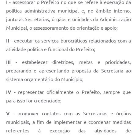
I
- assessorar o Prefeito no que se refere à execução da
política administrativa municipal e, no âmbito interno,
junto às Secretarias, órgãos e unidades da Administração
Municipal, o assessoramento de orientação e apoio;
II
- executar os serviços burocráticos relacionados com a
atividade política e funcional do Prefeito;
III
- estabelecer diretrizes, metas e prioridades,
preparando e apresentando proposta da Secretaria ao
sistema orçamentário do Município;
IV
- representar oficialmente o Prefeito, sempre que
para isso for credenciado;
V
- promover contatos com as Secretarias e órgãos
municipais, a fim de implementar e coordenar medidas
referentes à execução das atividades de