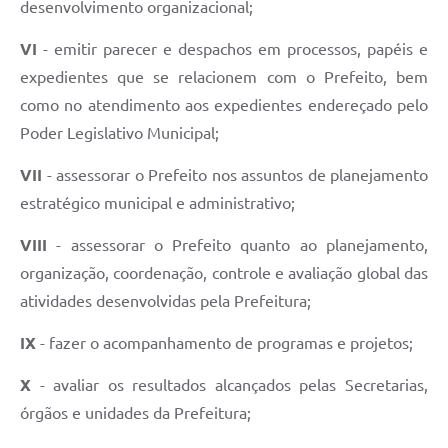
desenvolvimento organizacional;
VI
- emitir parecer e despachos em processos, papéis e
expedientes que se relacionem com o Prefeito, bem
como no atendimento aos expedientes endereçado pelo
Poder Legislativo Municipal;
VII
- assessorar o Prefeito nos assuntos de planejamento
estratégico municipal e administrativo;
VIII
- assessorar o Prefeito quanto ao planejamento,
organização, coordenação, controle e avaliação global das
atividades desenvolvidas pela Prefeitura;
IX
- fazer o acompanhamento de programas e projetos;
X
- avaliar os resultados alcançados pelas Secretarias,
órgãos e unidades da Prefeitura;