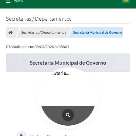
MENU
Secretarias / Departamentos
Secretarias / Departamentos
Secretaria Municipal de Governo
Atualizado em: 05/05/2026 às 08h01
Secretaria Municipal de Governo