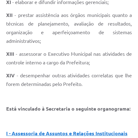
XI
- elaborar e difundir informações gerenciais;
XII
- prestar assistência aos órgãos municipais quanto a
técnicas de planejamento, avaliação de resultados,
organização e aperfeiçoamento de sistemas
administrativos;
XIII
- assessorar o Executivo Municipal nas atividades de
controle interno a cargo da Prefeitura;
XIV
- desempenhar outras atividades correlatas que lhe
forem determinadas pelo Prefeito.
Está vinculado à Secretaria o seguinte organograma:
I - Assessoria de Assuntos e Relações Institucionais