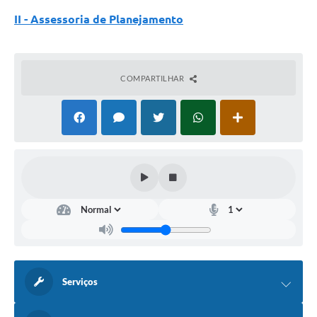
II - Assessoria de Planejamento
COMPARTILHAR
Serviços