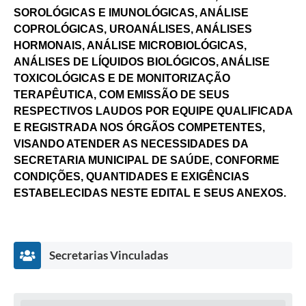
SOROLÓGICAS E IMUNOLÓGICAS, ANÁLISE
COPROLÓGICAS, UROANÁLISES, ANÁLISES
HORMONAIS, ANÁLISE MICROBIOLÓGICAS,
ANÁLISES DE LÍQUIDOS BIOLÓGICOS, ANÁLISE
TOXICOLÓGICAS E DE MONITORIZAÇÃO
TERAPÊUTICA, COM EMISSÃO DE SEUS
RESPECTIVOS LAUDOS POR EQUIPE QUALIFICADA
E REGISTRADA NOS ÓRGÃOS COMPETENTES,
VISANDO ATENDER AS NECESSIDADES DA
SECRETARIA MUNICIPAL DE SAÚDE, CONFORME
CONDIÇÕES, QUANTIDADES E EXIGÊNCIAS
ESTABELECIDAS NESTE EDITAL E SEUS ANEXOS.
Secretarias Vinculadas