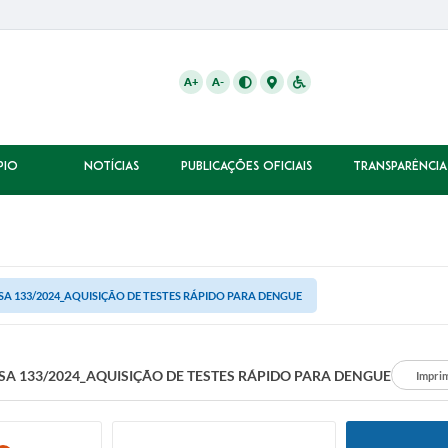
A+
A-
PIO
NOTÍCIAS
PUBLICAÇÕES OFICIAIS
TRANSPARÊNCIA
SA 133/2024_AQUISIÇÃO DE TESTES RÁPIDO PARA DENGUE
SA 133/2024_AQUISIÇÃO DE TESTES RÁPIDO PARA DENGUE
Impri