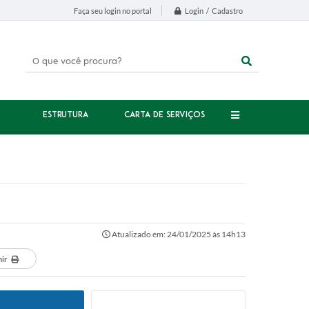
Login / Cadastro
Faça seu login no portal
ESTRUTURA
CARTA DE SERVIÇOS
Atualizado em: 24/01/2025 às 14h13
mir