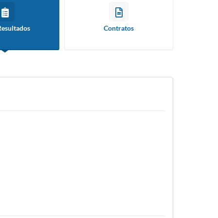
Resultados
Contratos