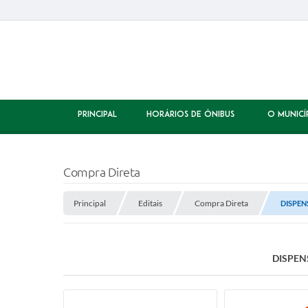
PRINCIPAL
HORÁRIOS DE ÔNIBUS
O MUNICÍ
Compra Direta
Principal
Editais
Compra Direta
DISPEN
DISPEN