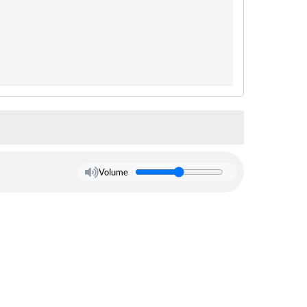
Volume