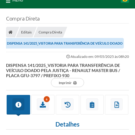
MENU
Compra Direta
Editais
Compra Direta
DISPENSA 141/2025_VISTORIA PARA TRANSFERÊNCIA DE VEÍCULO DOADO
PELA JUSTIÇA - RENAULT MASTER BUS / PLACA...
Atualizado em: 09/05/2025 às 08h20
DISPENSA 141/2025_VISTORIA PARA TRANSFERÊNCIA DE
VEÍCULO DOADO PELA JUSTIÇA - RENAULT MASTER BUS /
PLACA GFU-3797 / PREFIXO 930
Imprimir
6
Detalhes