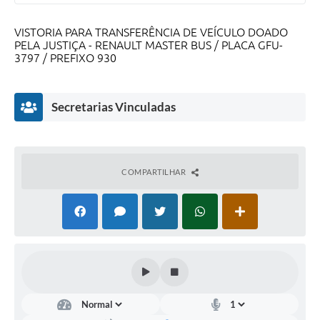
VISTORIA PARA TRANSFERÊNCIA DE VEÍCULO DOADO
PELA JUSTIÇA - RENAULT MASTER BUS / PLACA GFU-
3797 / PREFIXO 930
Secretarias Vinculadas
COMPARTILHAR
Chefia
de
Gabinete