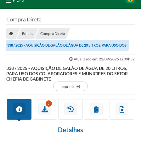
MENU
Compra Direta
Editais
Compra Direta
338 / 2025 - AQUISIÇÃO DE GALÃO DE ÁGUA DE 20 LITROS, PARA USO DOS
COLABORADORES E MUNICIPES DO SETOR CHEFIA...
Atualizado em: 22/09/2025 às 09h32
338 / 2025 - AQUISIÇÃO DE GALÃO DE ÁGUA DE 20 LITROS,
PARA USO DOS COLABORADORES E MUNICIPES DO SETOR
CHEFIA DE GABINETE
Imprimir
7
Detalhes